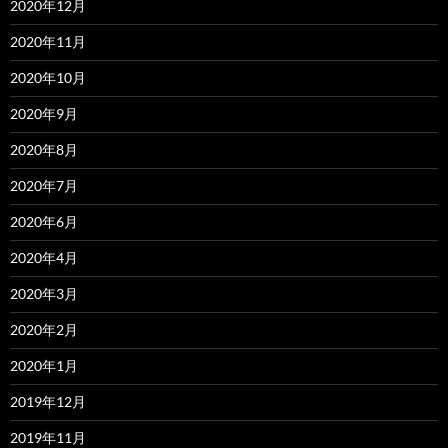
2020年12月
2020年11月
2020年10月
2020年9月
2020年8月
2020年7月
2020年6月
2020年4月
2020年3月
2020年2月
2020年1月
2019年12月
2019年11月