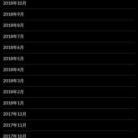
2018年10月
2018年9月
2018年8月
2018年7月
2018年6月
2018年5月
2018年4月
2018年3月
2018年2月
2018年1月
2017年12月
2017年11月
2017年10月