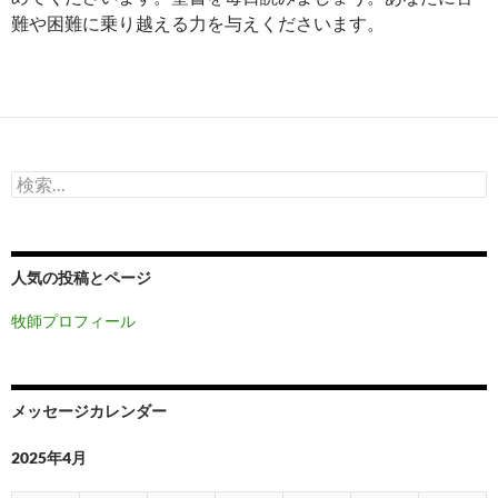
難や困難に乗り越える力を与えくださいます。
検
索:
人気の投稿とページ
牧師プロフィール
メッセージカレンダー
2025年4月