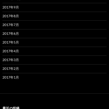
2017年9月
2017年8月
2017年7月
2017年6月
2017年5月
2017年4月
2017年3月
2017年2月
2017年1月
最近の投稿