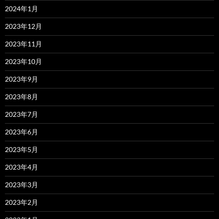
2024年1月
2023年12月
2023年11月
2023年10月
2023年9月
2023年8月
2023年7月
2023年6月
2023年5月
2023年4月
2023年3月
2023年2月