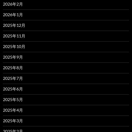
2026年2月
2026年1月
2025年12月
2025年11月
2025年10月
2025年9月
2025年8月
2025年7月
2025年6月
2025年5月
2025年4月
2025年3月
2025年2月