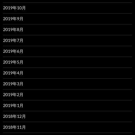
2019年10月
2019年9月
2019年8月
2019年7月
2019年6月
2019年5月
2019年4月
2019年3月
2019年2月
2019年1月
2018年12月
2018年11月