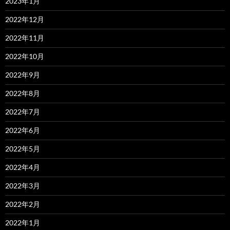
2023年1月
2022年12月
2022年11月
2022年10月
2022年9月
2022年8月
2022年7月
2022年6月
2022年5月
2022年4月
2022年3月
2022年2月
2022年1月