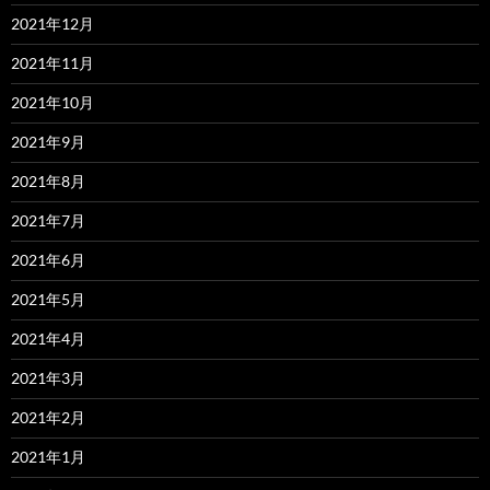
2021年12月
2021年11月
2021年10月
2021年9月
2021年8月
2021年7月
2021年6月
2021年5月
2021年4月
2021年3月
2021年2月
2021年1月