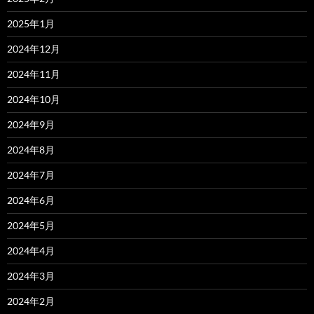
2025年1月
2024年12月
2024年11月
2024年10月
2024年9月
2024年8月
2024年7月
2024年6月
2024年5月
2024年4月
2024年3月
2024年2月