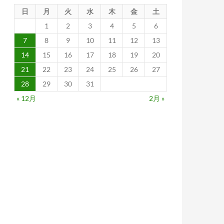
日
月
火
水
木
金
土
1
2
3
4
5
6
7
8
9
10
11
12
13
14
15
16
17
18
19
20
21
22
23
24
25
26
27
28
29
30
31
« 12月
2月 »