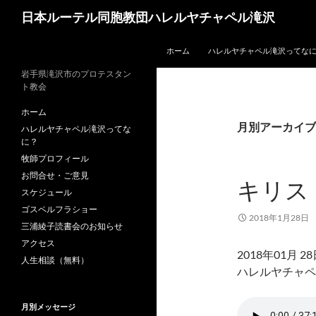
コ
検
日本ルーテル同胞教団ハレルヤチャペル滝沢
ン
索
テ
ホーム
ハレルヤチャペル滝沢ってな
ン
ツ
岩手県滝沢市のプロテスタン
ト教会
へ
ス
ホーム
キ
月別アーカイブ: 
ハレルヤチャペル滝沢ってな
ッ
に？
プ
牧師プロフィール
お問合せ・ご意見
キリス
スケジュール
ゴスペルフラショー
2018年1月28日
三浦綾子読書会のお知らせ
アクセス
2018年01月 
人生相談（無料）
ハレルヤチャペ
月別メッセージ