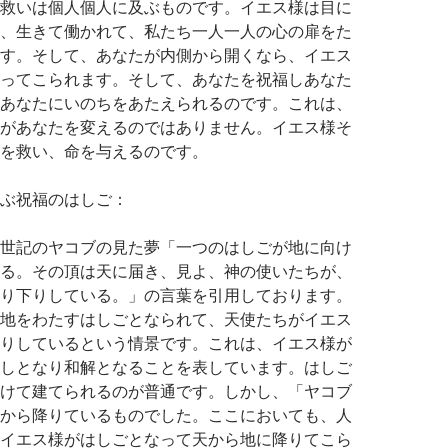
救いは個人個人に及ぶものです。イエス様は目に
、生きて働かれて、私たち一人一人の心の扉をた
す。そして、あなたが内側から開くなら、イエス
ってこられます。そして、あなたを祝福しあなた
あなたにいのちをあたえられるのです。これは、
があなたを変えるのではありません。イエス様そ
を救い、命を与えるのです。
ぶ祝福のはしご：
世記のヤコブの見た夢「一つのはしごが地に向け
る。その頂は天に届き、見よ、神の使いたちが、
り下りしている。」の言葉を引用しております。
地をわたすはしごとなられて、天使たちがイエス
りしているという情景です。これは、イエス様が
しとなり和解となることを表しています。はしご
けて建てられるのが普通です。しかし、「ヤコブ
から降りているものでした。ここにおいても、人
イエス様がはしごとなって天から地に降りてこら