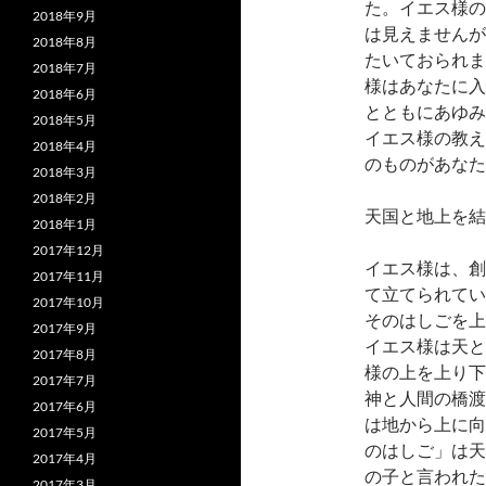
た。イエス様の
2018年9月
は見えませんが
2018年8月
たいておられま
2018年7月
様はあなたに入
2018年6月
とともにあゆみ
2018年5月
イエス様の教え
2018年4月
のものがあなた
2018年3月
2018年2月
天国と地上を結
2018年1月
2017年12月
イエス様は、創
2017年11月
て立てられてい
2017年10月
そのはしごを上
2017年9月
イエス様は天と
2017年8月
様の上を上り下
2017年7月
神と人間の橋渡
2017年6月
は地から上に向
2017年5月
のはしご」は天
2017年4月
の子と言われた
2017年3月