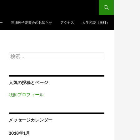
ー
三浦綾子読書会のお知らせ
アクセス
人生相談（無料）
検
索:
人気の投稿とページ
牧師プロフィール
メッセージカレンダー
2018年1月