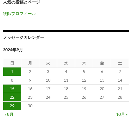
人気の投稿とページ
牧師プロフィール
メッセージカレンダー
2024年9月
日
月
火
水
木
金
土
1
2
3
4
5
6
7
8
9
10
11
12
13
14
15
16
17
18
19
20
21
22
23
24
25
26
27
28
29
30
« 8月
10月 »