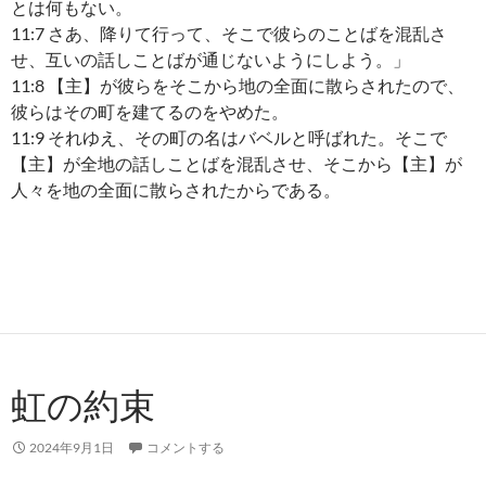
とは何もない。
11:7 さあ、降りて行って、そこで彼らのことばを混乱さ
せ、互いの話しことばが通じないようにしよう。」
11:8 【主】が彼らをそこから地の全面に散らされたので、
彼らはその町を建てるのをやめた。
11:9 それゆえ、その町の名はバベルと呼ばれた。そこで
【主】が全地の話しことばを混乱させ、そこから【主】が
人々を地の全面に散らされたからである。
虹の約束
2024年9月1日
コメントする