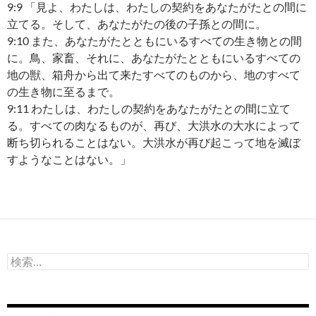
9:9 「見よ、わたしは、わたしの契約をあなたがたとの間に
立てる。そして、あなたがたの後の子孫との間に。
9:10 また、あなたがたとともにいるすべての生き物との間
に。鳥、家畜、それに、あなたがたとともにいるすべての
地の獣、箱舟から出て来たすべてのものから、地のすべて
の生き物に至るまで。
9:11 わたしは、わたしの契約をあなたがたとの間に立て
る。すべての肉なるものが、再び、大洪水の大水によって
断ち切られることはない。大洪水が再び起こって地を滅ぼ
すようなことはない。」
検
索: