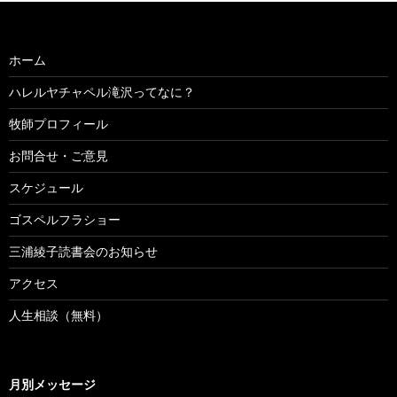
ホーム
ハレルヤチャペル滝沢ってなに？
牧師プロフィール
お問合せ・ご意見
スケジュール
ゴスペルフラショー
三浦綾子読書会のお知らせ
アクセス
人生相談（無料）
月別メッセージ