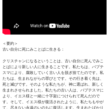
＜要約＞
古い自分に死にみことばに生きる：
クリスチャンになるということは、古い自分に死んでみこ
とばにより新しい人に生きることです。私たちは、バプテ
スマにより、腐敗していく古い人を脱ぎ捨てたのです。私
たちは、生まれながらの罪びとです。その行き着く先は、
死と滅びです。そのような私たちが、神に選ばれ、新しく
生まれさせられました。私たちの古い人は、バプテスマに
より、イエス様と一緒に十字架につけられて死んだので
す。そして、イエス様が復活されたように、私たちもやが
て、尽きない永遠のいのちに復活します。生まれたばかり