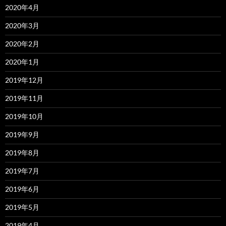
2020年4月
2020年3月
2020年2月
2020年1月
2019年12月
2019年11月
2019年10月
2019年9月
2019年8月
2019年7月
2019年6月
2019年5月
2019年4月