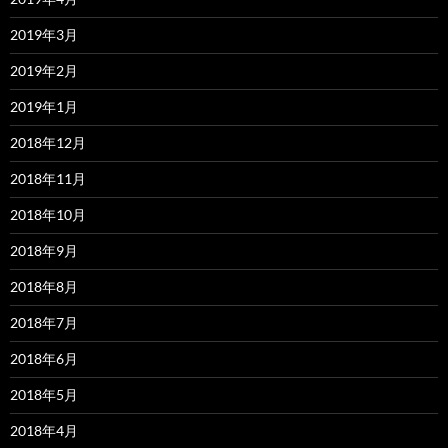
2019年3月
2019年2月
2019年1月
2018年12月
2018年11月
2018年10月
2018年9月
2018年8月
2018年7月
2018年6月
2018年5月
2018年4月