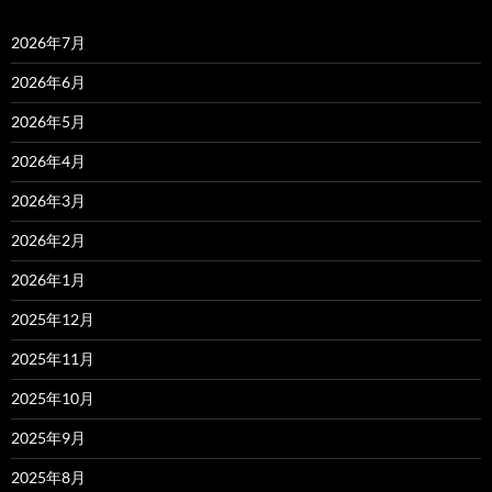
2026年7月
2026年6月
2026年5月
2026年4月
2026年3月
2026年2月
2026年1月
2025年12月
2025年11月
2025年10月
2025年9月
2025年8月