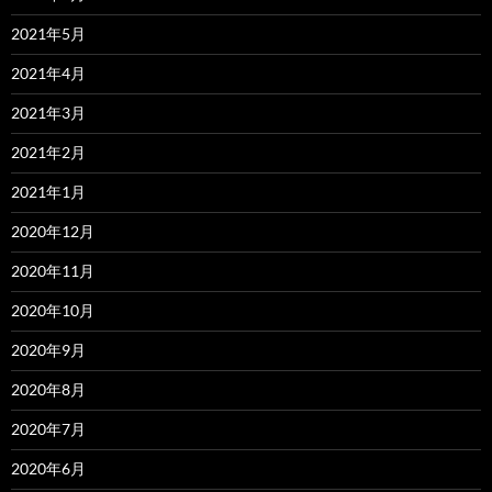
2021年5月
2021年4月
2021年3月
2021年2月
2021年1月
2020年12月
2020年11月
2020年10月
2020年9月
2020年8月
2020年7月
2020年6月