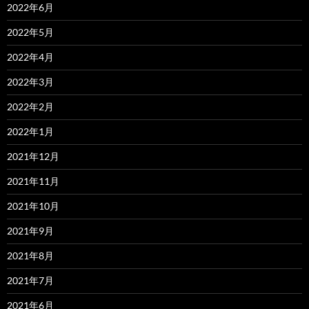
2022年6月
2022年5月
2022年4月
2022年3月
2022年2月
2022年1月
2021年12月
2021年11月
2021年10月
2021年9月
2021年8月
2021年7月
2021年6月