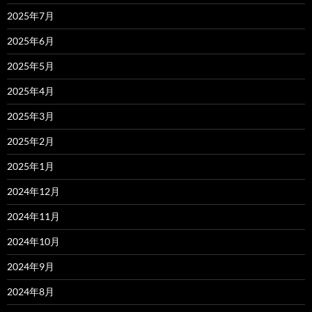
2025年7月
2025年6月
2025年5月
2025年4月
2025年3月
2025年2月
2025年1月
2024年12月
2024年11月
2024年10月
2024年9月
2024年8月