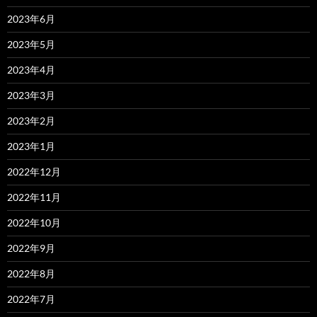
2023年6月
2023年5月
2023年4月
2023年3月
2023年2月
2023年1月
2022年12月
2022年11月
2022年10月
2022年9月
2022年8月
2022年7月