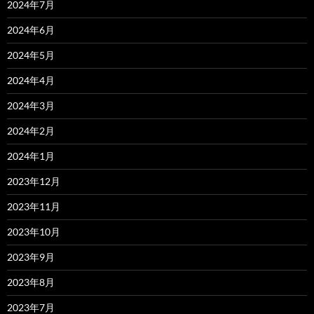
2024年7月
2024年6月
2024年5月
2024年4月
2024年3月
2024年2月
2024年1月
2023年12月
2023年11月
2023年10月
2023年9月
2023年8月
2023年7月