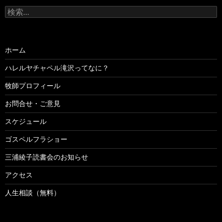
検
索:
ホーム
ハレルヤチャペル滝沢ってなに？
牧師プロフィール
お問合せ・ご意見
スケジュール
ゴスペルフラショー
三浦綾子読書会のお知らせ
アクセス
人生相談（無料）