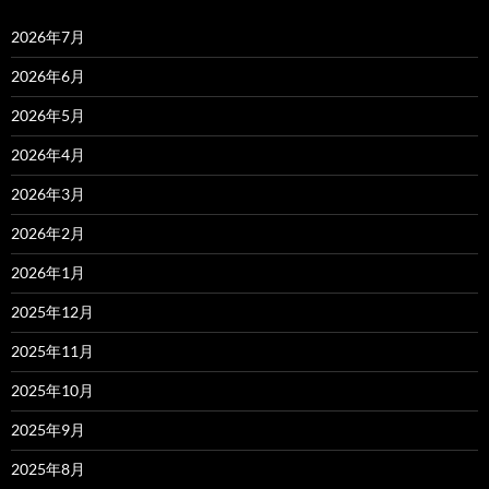
2026年7月
2026年6月
2026年5月
2026年4月
2026年3月
2026年2月
2026年1月
2025年12月
2025年11月
2025年10月
2025年9月
2025年8月