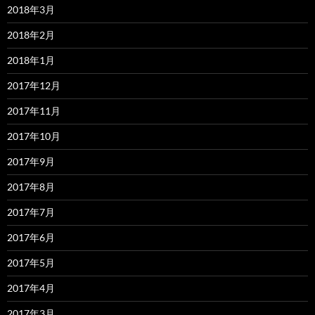
2018年3月
2018年2月
2018年1月
2017年12月
2017年11月
2017年10月
2017年9月
2017年8月
2017年7月
2017年6月
2017年5月
2017年4月
2017年3月