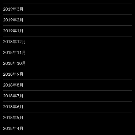
2019年3月
2019年2月
2019年1月
2018年12月
2018年11月
2018年10月
2018年9月
2018年8月
2018年7月
2018年6月
2018年5月
2018年4月