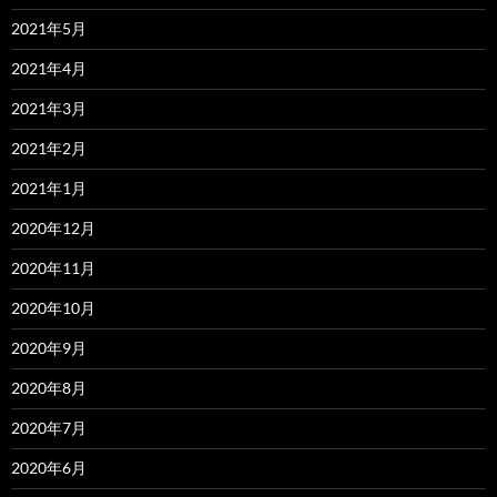
2021年5月
2021年4月
2021年3月
2021年2月
2021年1月
2020年12月
2020年11月
2020年10月
2020年9月
2020年8月
2020年7月
2020年6月