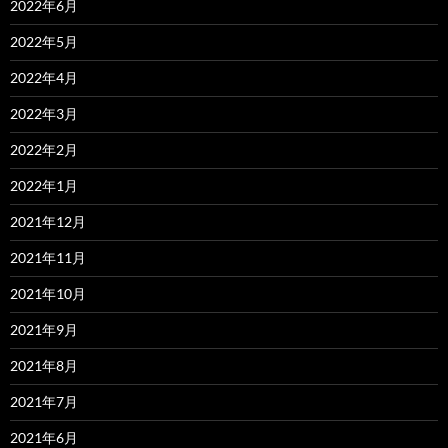
2022年6月
2022年5月
2022年4月
2022年3月
2022年2月
2022年1月
2021年12月
2021年11月
2021年10月
2021年9月
2021年8月
2021年7月
2021年6月