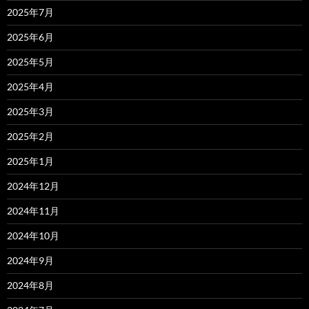
2025年7月
2025年6月
2025年5月
2025年4月
2025年3月
2025年2月
2025年1月
2024年12月
2024年11月
2024年10月
2024年9月
2024年8月