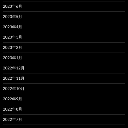
2023年6月
2023年5月
2023年4月
2023年3月
2023年2月
2023年1月
2022年12月
2022年11月
2022年10月
2022年9月
2022年8月
2022年7月