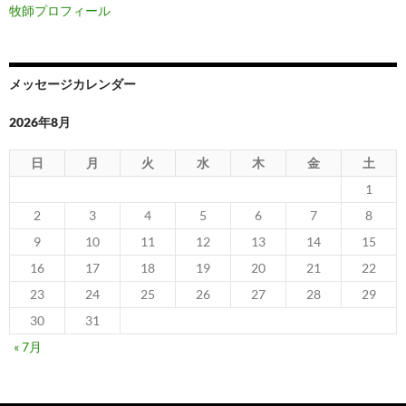
牧師プロフィール
メッセージカレンダー
2026年8月
日
月
火
水
木
金
土
1
2
3
4
5
6
7
8
9
10
11
12
13
14
15
16
17
18
19
20
21
22
23
24
25
26
27
28
29
30
31
« 7月