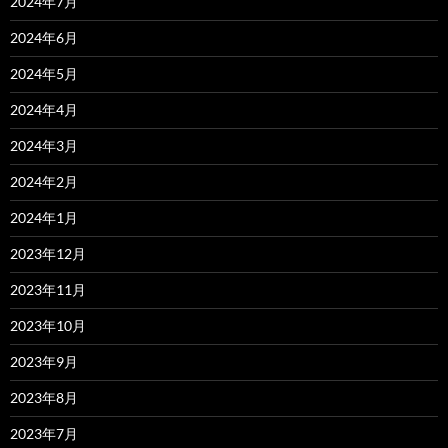
2024年7月
2024年6月
2024年5月
2024年4月
2024年3月
2024年2月
2024年1月
2023年12月
2023年11月
2023年10月
2023年9月
2023年8月
2023年7月