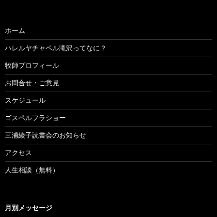
ホーム
ハレルヤチャペル滝沢ってなに？
牧師プロフィール
お問合せ・ご意見
スケジュール
ゴスペルフラショー
三浦綾子読書会のお知らせ
アクセス
人生相談（無料）
月別メッセージ