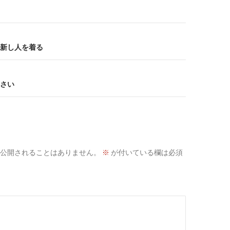
新し人を着る
さい
公開されることはありません。
※
が付いている欄は必須