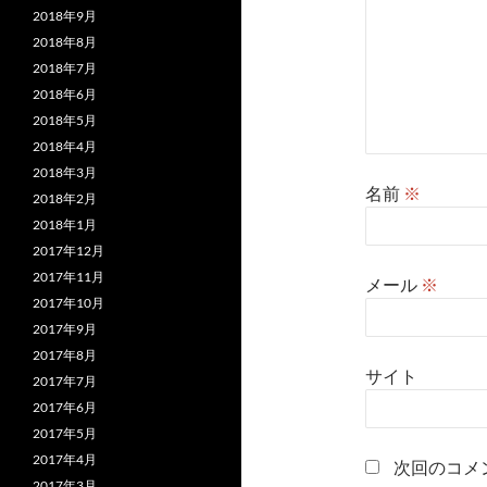
2018年9月
2018年8月
2018年7月
2018年6月
2018年5月
2018年4月
2018年3月
名前
※
2018年2月
2018年1月
2017年12月
2017年11月
メール
※
2017年10月
2017年9月
2017年8月
サイト
2017年7月
2017年6月
2017年5月
2017年4月
次回のコメ
2017年3月