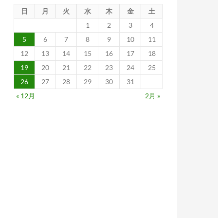
日
月
火
水
木
金
土
1
2
3
4
5
6
7
8
9
10
11
12
13
14
15
16
17
18
19
20
21
22
23
24
25
26
27
28
29
30
31
« 12月
2月 »