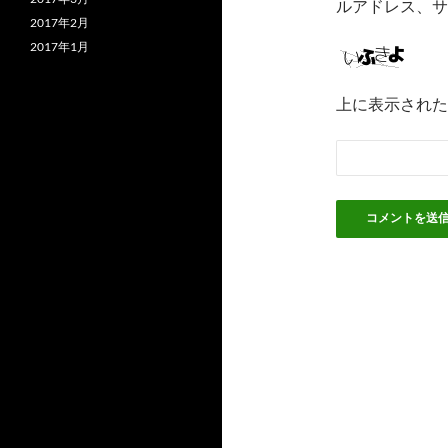
ルアドレス、サ
2017年2月
2017年1月
上に表示された