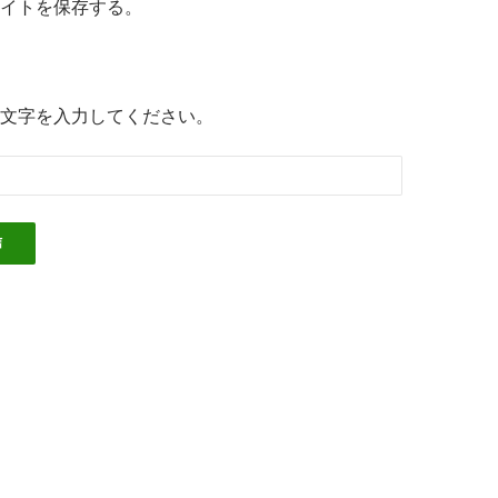
イトを保存する。
文字を入力してください。