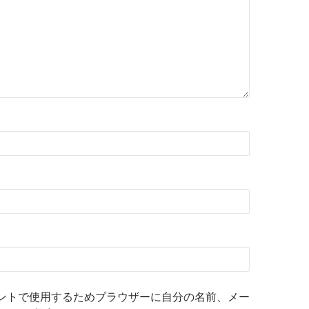
ントで使用するためブラウザーに自分の名前、メー