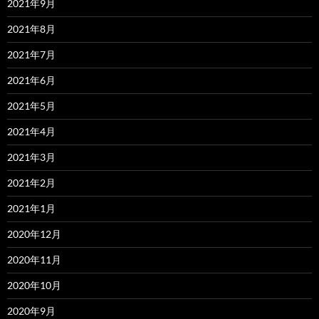
2021年9月
2021年8月
2021年7月
2021年6月
2021年5月
2021年4月
2021年3月
2021年2月
2021年1月
2020年12月
2020年11月
2020年10月
2020年9月