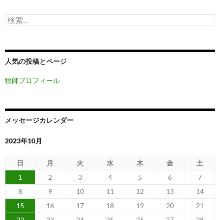
検
索:
人気の投稿とページ
牧師プロフィール
メッセージカレンダー
2023年10月
日
月
火
水
木
金
土
1
2
3
4
5
6
7
8
9
10
11
12
13
14
15
16
17
18
19
20
21
22
23
24
25
26
27
28