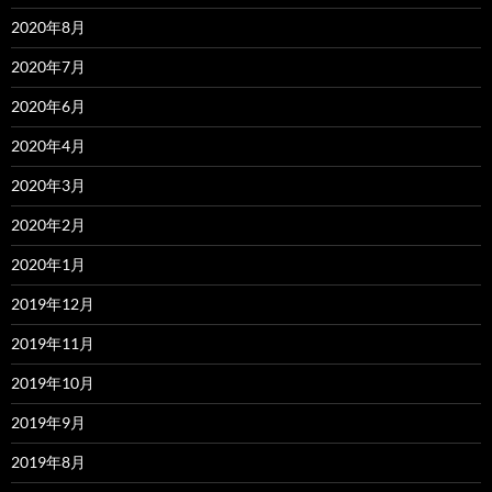
2020年8月
2020年7月
2020年6月
2020年4月
2020年3月
2020年2月
2020年1月
2019年12月
2019年11月
2019年10月
2019年9月
2019年8月