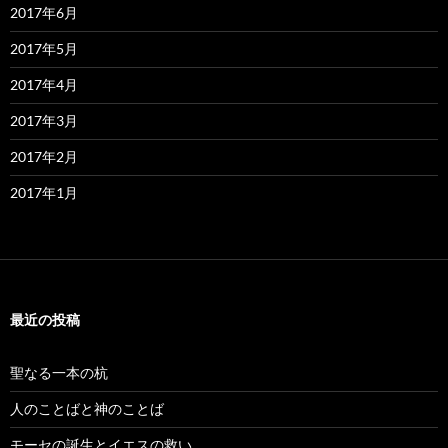
2017年6月
2017年5月
2017年4月
2017年3月
2017年2月
2017年1月
最近の投稿
聖なる一本の杭
人のことばと神のことば
モーセの誕生とイエスの救い