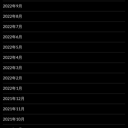
2022年9月
2022年8月
2022年7月
2022年6月
2022年5月
2022年4月
2022年3月
2022年2月
2022年1月
2021年12月
2021年11月
2021年10月