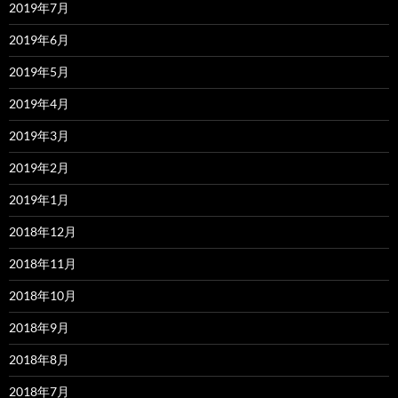
2019年7月
2019年6月
2019年5月
2019年4月
2019年3月
2019年2月
2019年1月
2018年12月
2018年11月
2018年10月
2018年9月
2018年8月
2018年7月