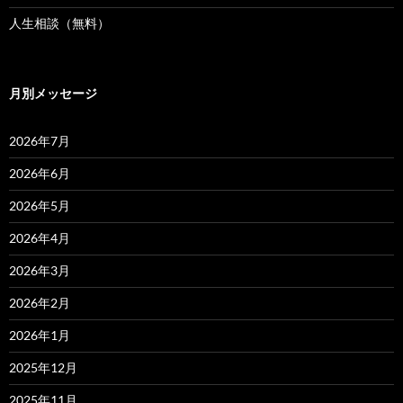
人生相談（無料）
月別メッセージ
2026年7月
2026年6月
2026年5月
2026年4月
2026年3月
2026年2月
2026年1月
2025年12月
2025年11月