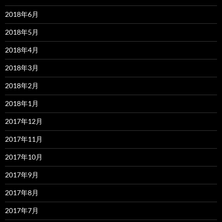
2018年6月
2018年5月
2018年4月
2018年3月
2018年2月
2018年1月
2017年12月
2017年11月
2017年10月
2017年9月
2017年8月
2017年7月