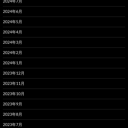
2024年7月
2024年6月
2024年5月
2024年4月
2024年3月
2024年2月
2024年1月
2023年12月
2023年11月
2023年10月
2023年9月
2023年8月
2023年7月