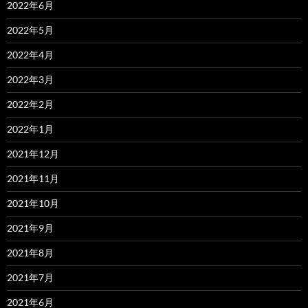
2022年6月
2022年5月
2022年4月
2022年3月
2022年2月
2022年1月
2021年12月
2021年11月
2021年10月
2021年9月
2021年8月
2021年7月
2021年6月