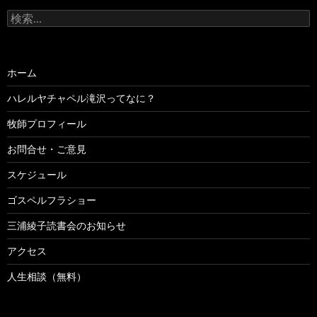
検
索:
ホーム
ハレルヤチャペル滝沢ってなに？
牧師プロフィール
お問合せ・ご意見
スケジュール
ゴスペルフラショー
三浦綾子読書会のお知らせ
アクセス
人生相談（無料）