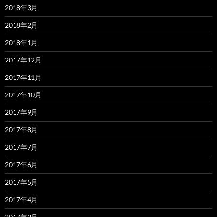
2018年3月
2018年2月
2018年1月
2017年12月
2017年11月
2017年10月
2017年9月
2017年8月
2017年7月
2017年6月
2017年5月
2017年4月
2017年3月