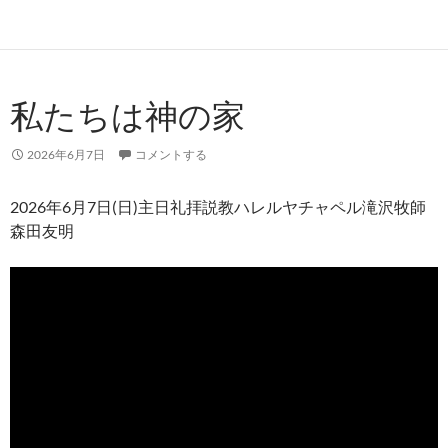
私たちは神の家
2026年6月7日
コメントする
2026年6月7日(日)主日礼拝説教ハレルヤチャペル滝沢牧師
森田友明