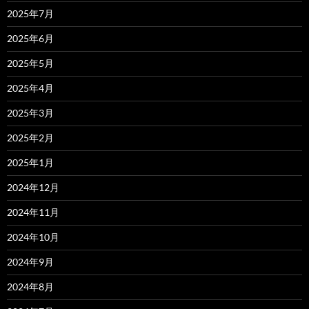
2025年7月
2025年6月
2025年5月
2025年4月
2025年3月
2025年2月
2025年1月
2024年12月
2024年11月
2024年10月
2024年9月
2024年8月