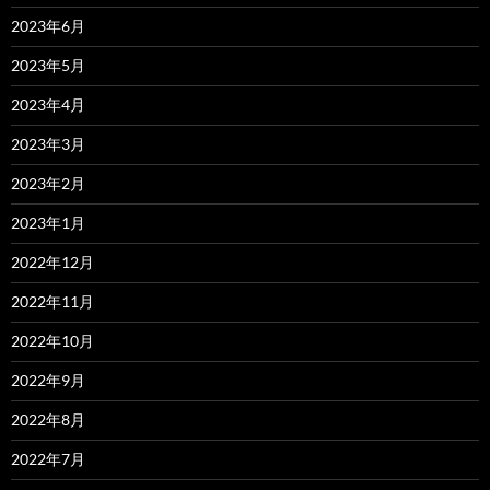
2023年6月
2023年5月
2023年4月
2023年3月
2023年2月
2023年1月
2022年12月
2022年11月
2022年10月
2022年9月
2022年8月
2022年7月