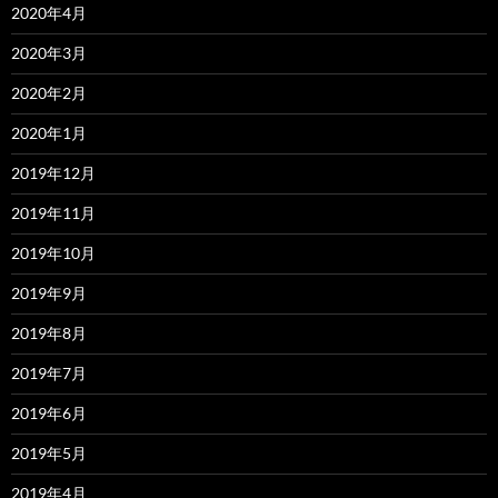
2020年4月
2020年3月
2020年2月
2020年1月
2019年12月
2019年11月
2019年10月
2019年9月
2019年8月
2019年7月
2019年6月
2019年5月
2019年4月