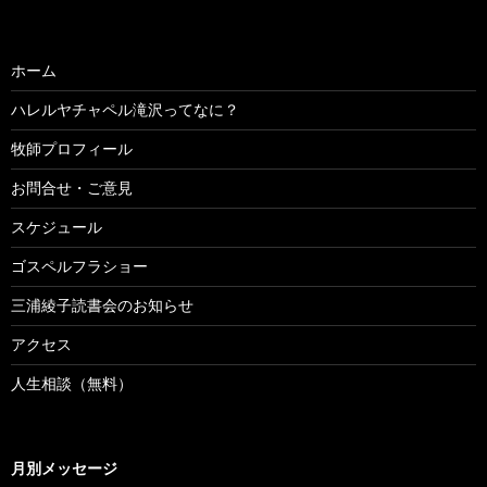
ホーム
ハレルヤチャペル滝沢ってなに？
牧師プロフィール
お問合せ・ご意見
スケジュール
ゴスペルフラショー
三浦綾子読書会のお知らせ
アクセス
人生相談（無料）
月別メッセージ