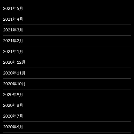
2021年5月
2021年4月
2021年3月
2021年2月
2021年1月
2020年12月
2020年11月
2020年10月
2020年9月
2020年8月
2020年7月
2020年6月