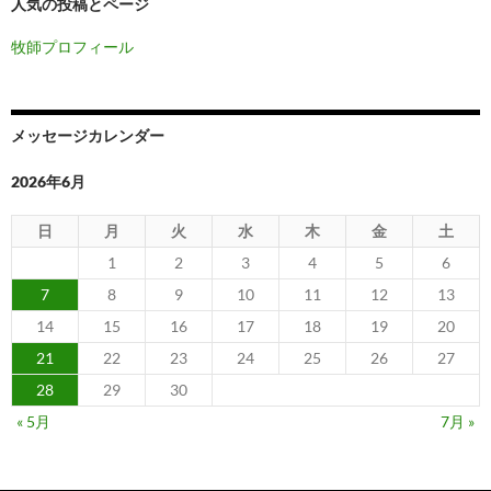
人気の投稿とページ
牧師プロフィール
メッセージカレンダー
2026年6月
日
月
火
水
木
金
土
1
2
3
4
5
6
7
8
9
10
11
12
13
14
15
16
17
18
19
20
21
22
23
24
25
26
27
28
29
30
« 5月
7月 »