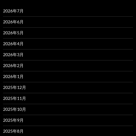
2026年7月
2026年6月
2026年5月
2026年4月
2026年3月
2026年2月
2026年1月
2025年12月
2025年11月
2025年10月
2025年9月
2025年8月