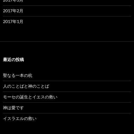
2017年2月
2017年1月
最近の投稿
聖なる一本の杭
人のことばと神のことば
モーセの誕生とイエスの救い
神は愛です
イスラエルの救い