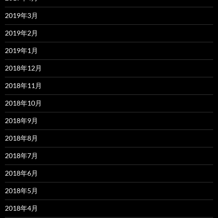
2019年3月
2019年2月
2019年1月
2018年12月
2018年11月
2018年10月
2018年9月
2018年8月
2018年7月
2018年6月
2018年5月
2018年4月