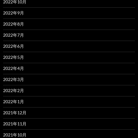
2022年10月
2022年9月
2022年8月
2022年7月
2022年6月
2022年5月
2022年4月
2022年3月
2022年2月
2022年1月
2021年12月
2021年11月
2021年10月