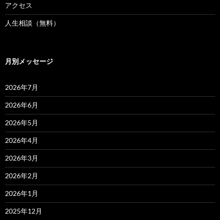
アクセス
人生相談（無料）
月別メッセージ
2026年7月
2026年6月
2026年5月
2026年4月
2026年3月
2026年2月
2026年1月
2025年12月