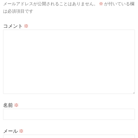
メールアドレスが公開されることはありません。
※
が付いている欄
ョ
は必須項目です
ン
コメント
※
名前
※
メール
※