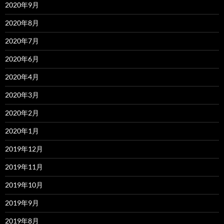
2020年9月
2020年8月
2020年7月
2020年6月
2020年4月
2020年3月
2020年2月
2020年1月
2019年12月
2019年11月
2019年10月
2019年9月
2019年8月