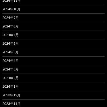
2024年11月
2024年10月
2024年9月
2024年8月
2024年7月
2024年6月
2024年5月
2024年4月
2024年3月
2024年2月
2024年1月
2023年12月
2023年11月