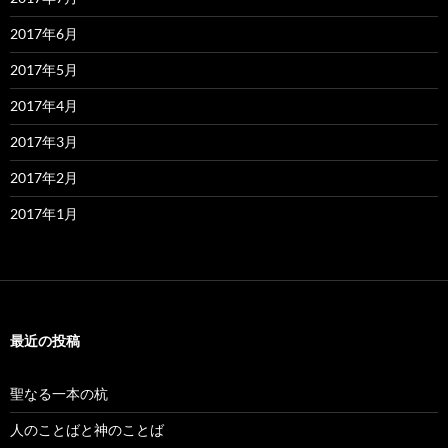
2017年6月
2017年5月
2017年4月
2017年3月
2017年2月
2017年1月
最近の投稿
聖なる一本の杭
人のことばと神のことば