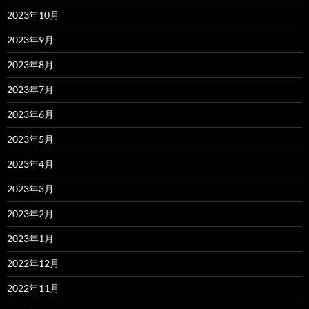
2023年10月
2023年9月
2023年8月
2023年7月
2023年6月
2023年5月
2023年4月
2023年3月
2023年2月
2023年1月
2022年12月
2022年11月