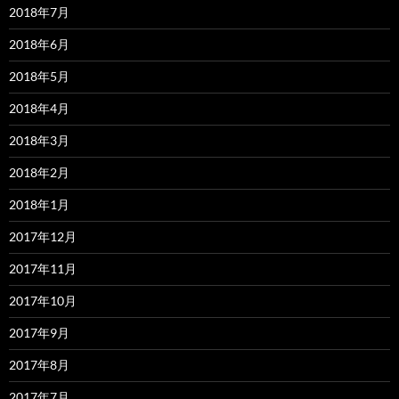
2018年7月
2018年6月
2018年5月
2018年4月
2018年3月
2018年2月
2018年1月
2017年12月
2017年11月
2017年10月
2017年9月
2017年8月
2017年7月