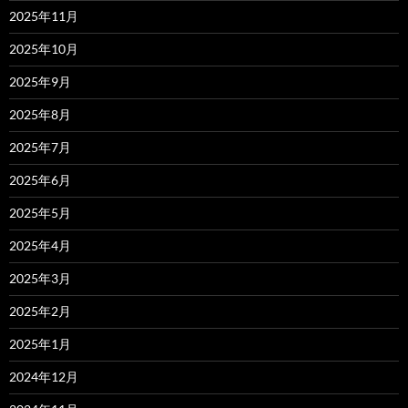
2025年11月
2025年10月
2025年9月
2025年8月
2025年7月
2025年6月
2025年5月
2025年4月
2025年3月
2025年2月
2025年1月
2024年12月