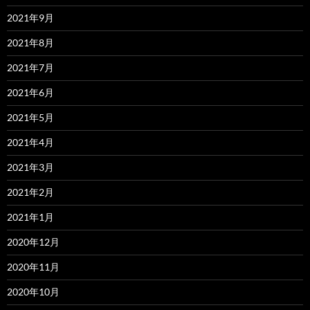
2021年9月
2021年8月
2021年7月
2021年6月
2021年5月
2021年4月
2021年3月
2021年2月
2021年1月
2020年12月
2020年11月
2020年10月