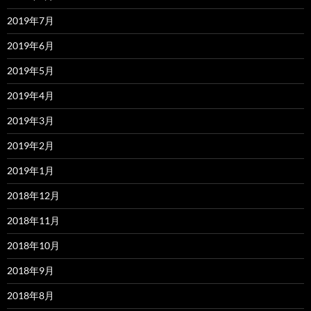
2019年7月
2019年6月
2019年5月
2019年4月
2019年3月
2019年2月
2019年1月
2018年12月
2018年11月
2018年10月
2018年9月
2018年8月