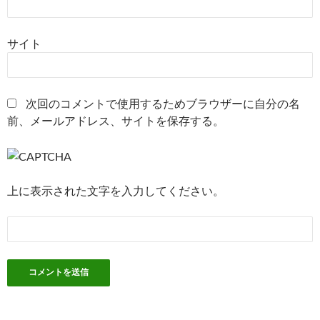
サイト
次回のコメントで使用するためブラウザーに自分の名
前、メールアドレス、サイトを保存する。
上に表示された文字を入力してください。