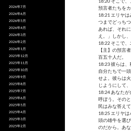
18:20 そ
2026年7月
預言者たちをカ
2026年6月
18:21 エ
2026年5月
つまでどっちつ
2026年4月
あれば、それに
2026年3月
え。」しかし、
2026年2月
18:22 そ
2026年1月
【主】の預言者
2025年12月
百五十人だ。
2025年11月
18:23 彼
2025年10月
自分たちで一頭
2025年9月
せよ。彼らは火
2025年8月
じようにして、
2025年7月
18:24 あ
2025年6月
呼ぼう。そのと
2025年5月
民はみな答えて
2025年4月
18:25 エ
2025年3月
頭の雄牛を選び
2025年2月
のだから。あな