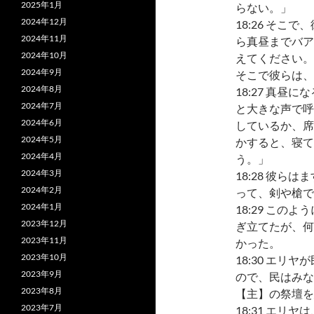
2025年1月
らない。」
2024年12月
18:26 そ
2024年11月
ら真昼までバア
2024年10月
えてください。
2024年9月
そこで彼らは、
2024年8月
18:27 真
2024年7月
と大きな声で呼
2024年6月
しているか、席
2024年5月
かすると、寝て
2024年4月
う。」
2024年3月
18:28 彼
2024年2月
って、剣や槍で
2024年1月
18:29 こ
2023年12月
ぎ立てたが、何
2023年11月
かった。
2023年10月
18:30 エ
2023年9月
ので、民はみな
2023年8月
【主】の祭壇を
2023年7月
18:31 エ