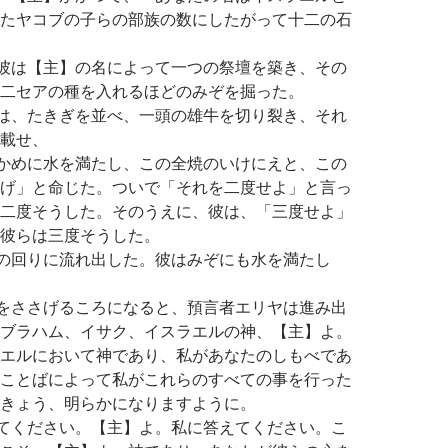
たヤコブの子らの部族の数にしたがって十二の石
の石で彼は【主】の名によって一つの祭壇を築き、その
二セアの種を入れるほどのみぞを掘った。
いで彼は、たきぎを並べ、一頭の雄牛を切り裂き、それ
載せ、
四つのかめに水を満たし、この全焼のいけにえと、この
げ」と命じた。ついで「それを二度せよ」と言っ
二度そうした。そのうえに、彼は、「三度せよ」
彼らは三度そうした。
は祭壇の回りに流れ出した。彼はみぞにも水を満たし
さげ物をささげるころになると、預言者エリヤは進み出
ブラハム、イサク、イスラエルの神、【主】よ。
エルにおいて神であり、私があなたのしもべであ
ことばによって私がこれらのすべての事を行った
きょう、明らかになりますように。
に答えてください。【主】よ。私に答えてください。こ