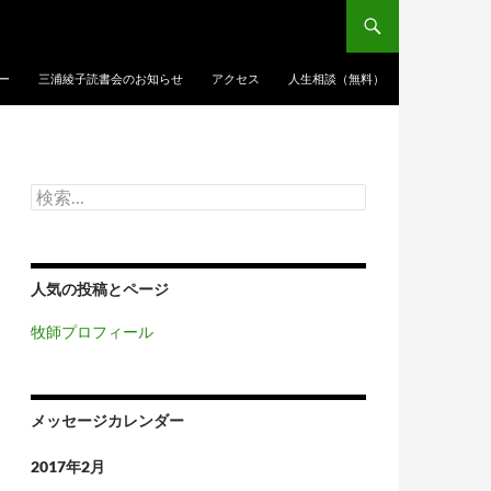
ー
三浦綾子読書会のお知らせ
アクセス
人生相談（無料）
検
索:
人気の投稿とページ
牧師プロフィール
メッセージカレンダー
2017年2月