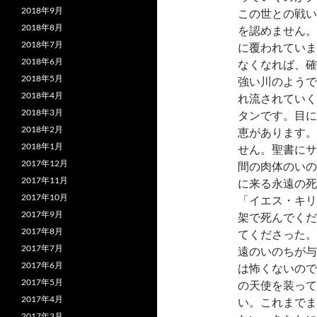
2018年9月
この世との戦い
2018年8月
を認めません。
2018年7月
に覆われていま
2018年6月
なくなれば、確
2018年5月
強い川のようで
2018年4月
れ流されていく
2018年3月
タンです。目に
2018年2月
恵があります。
2018年1月
せん。聖書にサ
2017年12月
間の肉体のいの
2017年11月
に来る永遠の死
2017年10月
「イエス・キリ
2017年9月
架で死んでくだ
2017年8月
てくださった。
2017年7月
遠のいのちが与
2017年6月
は怖くないので
2017年5月
の天使を装って
2017年4月
い。これまでま
2017年3月