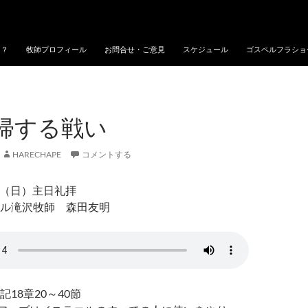
に？
牧師プロフィール
お問合せ・ご意見
スケジュール
ゴスペルフラショ
帰する戦い
HARECHAPE
コメントする
2日（日）主日礼拝
ル滝沢牧師 森田友明
18章20～40節