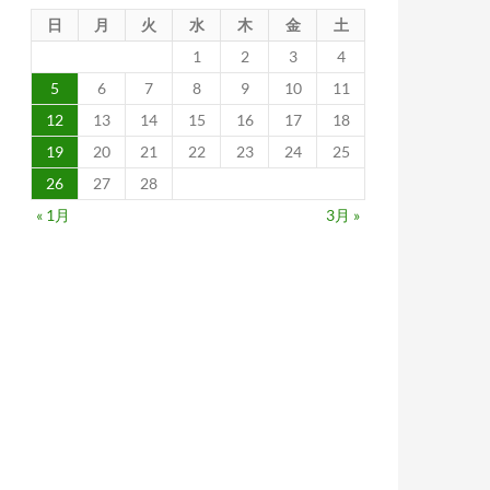
日
月
火
水
木
金
土
1
2
3
4
5
6
7
8
9
10
11
12
13
14
15
16
17
18
19
20
21
22
23
24
25
26
27
28
« 1月
3月 »