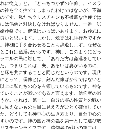
れに従え」と。「どっちつかずの信仰」。イスラ
の神を全く捨ててしまったわけではないが、不徹
のです。私たちクリスチャンも不徹底な信仰では
には偶像と対決しなければなりません。一番、試
婚葬祭です。偶像はいっぱいあります。お葬式に
良いと思います。しかし、焼香は礼拝行為ですか
。神棚に手を合わせることも辞退します。なぜな
とこれは姦淫だからです。神は、このようにどっ
ラエルの民に対して、「あなた方は姦淫をしてい
た。つまりこれは、夫、あるいは妻がいるのに、
と床を共にすることと同じだというのです。現代
にとって、偶像とは、刻んだ像ばかりではないと
以上に私たちの心を占領しているものです。神を
ていくことが戦いであると言えます。信仰者の戦
うか。それは、第一に、自分の罪の性質との戦い
に見えないものを目に見えるがごとく確信してい
た、どうしても神中心の生き方より、自分中心の
すいのです。神の国と神の義を第一として選び取
リスチャンライフです。信仰者の戦いの第二は、