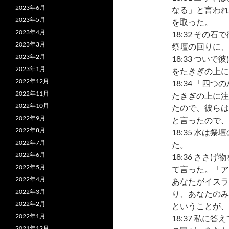
2023年6月
なる」と言われ
2023年5月
を取った。
2023年4月
18:32 そ
2023年3月
祭壇の回りに、
2023年2月
18:33 つ
2023年1月
をたきぎの上に
2022年12月
18:34 「
2022年11月
たきぎの上に注
2022年10月
たので、彼らは
2022年9月
と言ったので、
2022年8月
18:35 水
2022年7月
た。
2022年6月
18:36 さ
2022年5月
て言った。「ア
2022年4月
あなたがイスラ
2022年3月
り、あなたのみ
2022年2月
ということが、
2022年1月
18:37 私
2021年12月