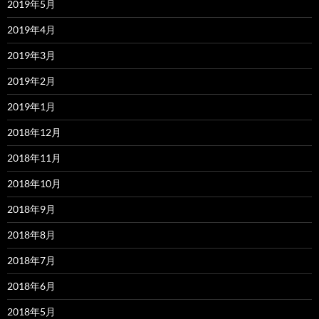
2019年5月
2019年4月
2019年3月
2019年2月
2019年1月
2018年12月
2018年11月
2018年10月
2018年9月
2018年8月
2018年7月
2018年6月
2018年5月