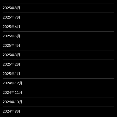
2025年8月
2025年7月
2025年6月
2025年5月
2025年4月
2025年3月
2025年2月
2025年1月
2024年12月
2024年11月
2024年10月
2024年9月