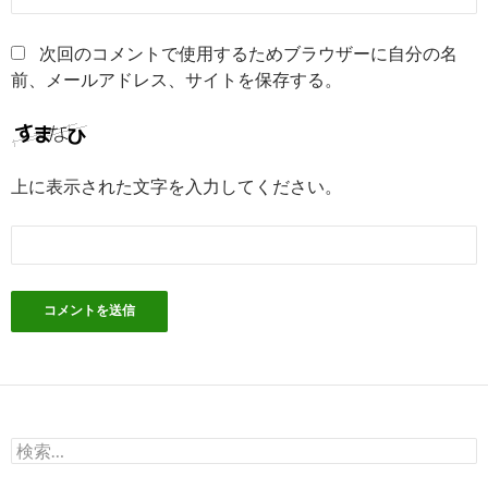
次回のコメントで使用するためブラウザーに自分の名
前、メールアドレス、サイトを保存する。
上に表示された文字を入力してください。
検
索: