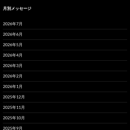
月別メッセージ
2026年7月
2026年6月
2026年5月
2026年4月
2026年3月
2026年2月
2026年1月
2025年12月
2025年11月
2025年10月
2025年9月