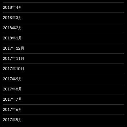
2018年4月
2018年3月
2018年2月
2018年1月
2017年12月
2017年11月
2017年10月
2017年9月
2017年8月
2017年7月
2017年6月
2017年5月