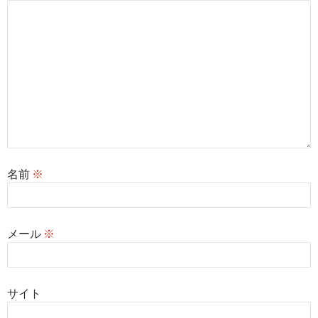
名前
※
メール
※
サイト