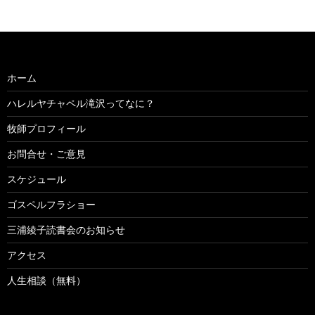
ホーム
ハレルヤチャペル滝沢ってなに？
牧師プロフィール
お問合せ・ご意見
スケジュール
ゴスペルフラショー
三浦綾子読書会のお知らせ
アクセス
人生相談（無料）