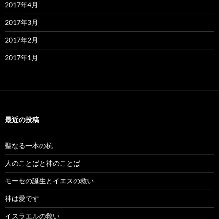
2017年4月
2017年3月
2017年2月
2017年1月
最近の投稿
聖なる一本の杭
人のことばと神のことば
モーセの誕生とイエスの救い
神は愛です
イスラエルの救い