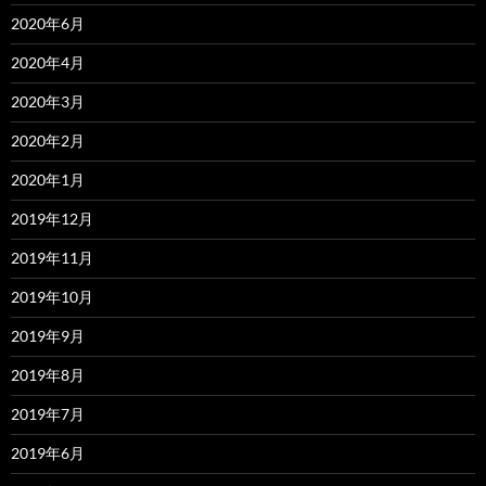
2020年6月
2020年4月
2020年3月
2020年2月
2020年1月
2019年12月
2019年11月
2019年10月
2019年9月
2019年8月
2019年7月
2019年6月