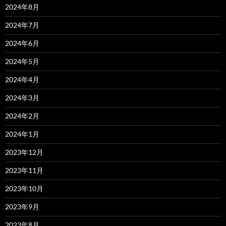
2024年8月
2024年7月
2024年6月
2024年5月
2024年4月
2024年3月
2024年2月
2024年1月
2023年12月
2023年11月
2023年10月
2023年9月
2023年8月