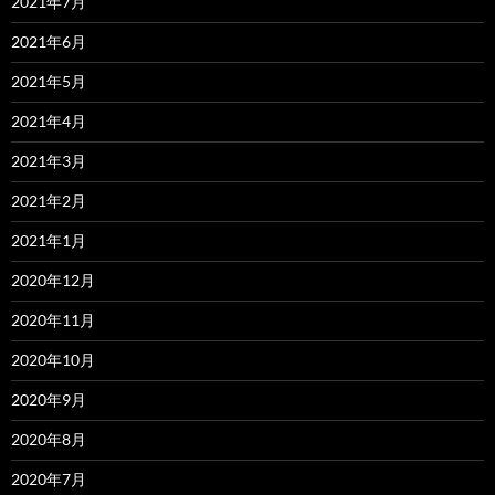
2021年7月
2021年6月
2021年5月
2021年4月
2021年3月
2021年2月
2021年1月
2020年12月
2020年11月
2020年10月
2020年9月
2020年8月
2020年7月