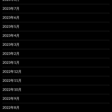
2023年7月
2023年6月
2023年5月
2023年4月
2023年3月
2023年2月
2023年1月
2022年12月
2022年11月
2022年10月
2022年9月
2022年8月