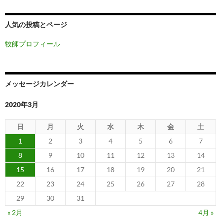
人気の投稿とページ
牧師プロフィール
メッセージカレンダー
2020年3月
日
月
火
水
木
金
土
1
2
3
4
5
6
7
8
9
10
11
12
13
14
15
16
17
18
19
20
21
22
23
24
25
26
27
28
29
30
31
« 2月
4月 »