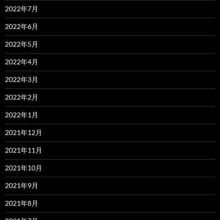
2022年7月
2022年6月
2022年5月
2022年4月
2022年3月
2022年2月
2022年1月
2021年12月
2021年11月
2021年10月
2021年9月
2021年8月