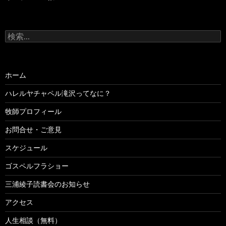
検
索:
ホーム
ハレルヤチャペル滝沢ってなに？
牧師プロフィール
お問合せ・ご意見
スケジュール
ゴスペルフラショー
三浦綾子読書会のお知らせ
アクセス
人生相談（無料）