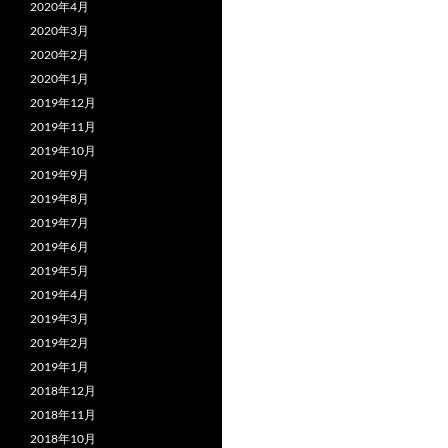
2020年4月
2020年3月
2020年2月
2020年1月
2019年12月
2019年11月
2019年10月
2019年9月
2019年8月
2019年7月
2019年6月
2019年5月
2019年4月
2019年3月
2019年2月
2019年1月
2018年12月
2018年11月
2018年10月