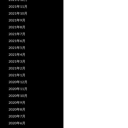
2021年11月
2021年10月
2021年9月
2021年8月
2021年7月
2021年6月
2021年5月
2021年4月
2021年3月
2021年2月
2021年1月
2020年12月
2020年11月
2020年10月
2020年9月
2020年8月
2020年7月
2020年6月