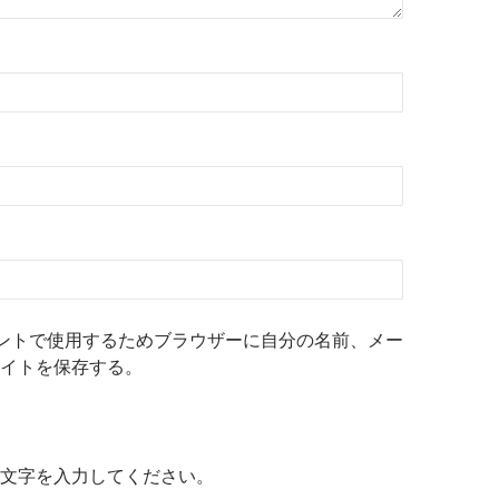
ントで使用するためブラウザーに自分の名前、メー
イトを保存する。
文字を入力してください。