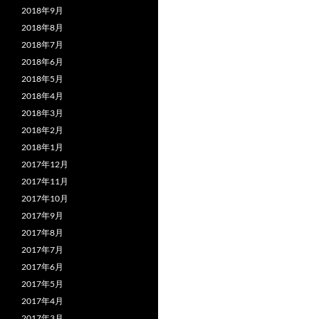
2018年9月
2018年8月
2018年7月
2018年6月
2018年5月
2018年4月
2018年3月
2018年2月
2018年1月
2017年12月
2017年11月
2017年10月
2017年9月
2017年8月
2017年7月
2017年6月
2017年5月
2017年4月
2017年3月