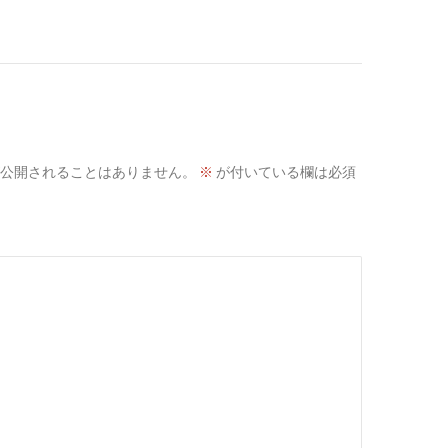
公開されることはありません。
※
が付いている欄は必須