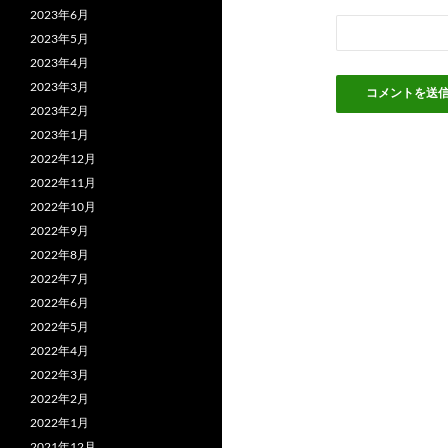
2023年6月
2023年5月
2023年4月
2023年3月
2023年2月
2023年1月
2022年12月
2022年11月
2022年10月
2022年9月
2022年8月
2022年7月
2022年6月
2022年5月
2022年4月
2022年3月
2022年2月
2022年1月
2021年12月