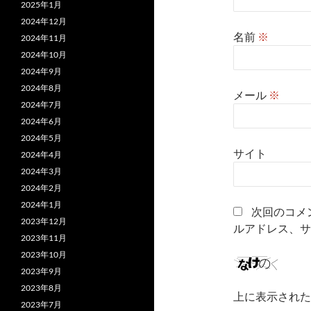
2025年1月
2024年12月
名前
※
2024年11月
2024年10月
2024年9月
2024年8月
メール
※
2024年7月
2024年6月
2024年5月
サイト
2024年4月
2024年3月
2024年2月
2024年1月
次回のコメ
2023年12月
ルアドレス、サ
2023年11月
2023年10月
2023年9月
2023年8月
上に表示された
2023年7月