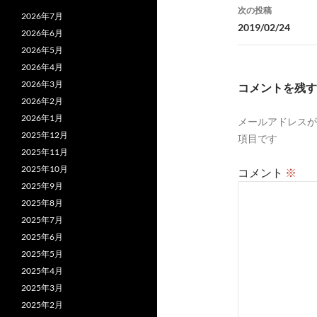
ナ
次の投稿
2026年7月
ビ
2019/02/24
2026年6月
ゲ
2026年5月
2026年4月
ー
2026年3月
コメントを残す
シ
2026年2月
2026年1月
メールアドレスが
ョ
2025年12月
項目です
ン
2025年11月
2025年10月
コメント
※
2025年9月
2025年8月
2025年7月
2025年6月
2025年5月
2025年4月
2025年3月
2025年2月