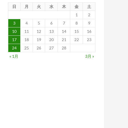
日
月
火
水
木
金
土
1
2
3
4
5
6
7
8
9
10
11
12
13
14
15
16
17
18
19
20
21
22
23
24
25
26
27
28
« 1月
3月 »