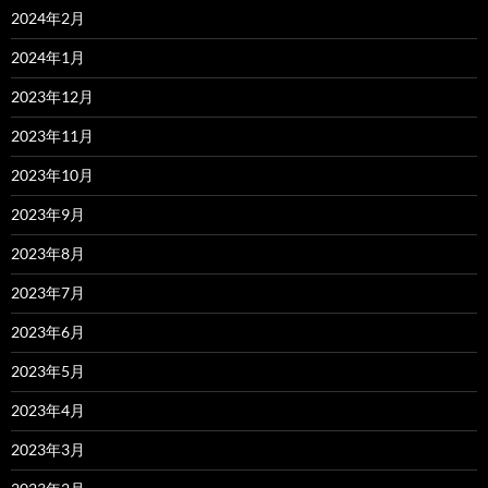
2024年2月
2024年1月
2023年12月
2023年11月
2023年10月
2023年9月
2023年8月
2023年7月
2023年6月
2023年5月
2023年4月
2023年3月