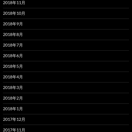
2018年11月
2018年10月
2018年9月
2018年8月
2018年7月
2018年6月
2018年5月
2018年4月
2018年3月
2018年2月
2018年1月
2017年12月
2017年11月