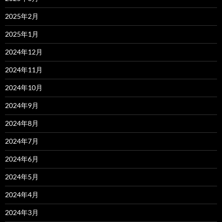
2025年2月
2025年1月
2024年12月
2024年11月
2024年10月
2024年9月
2024年8月
2024年7月
2024年6月
2024年5月
2024年4月
2024年3月