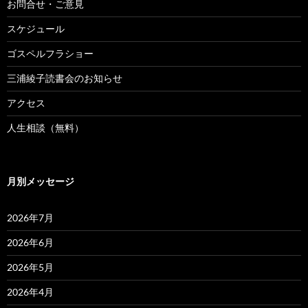
お問合せ・ご意見
スケジュール
ゴスペルフラショー
三浦綾子読書会のお知らせ
アクセス
人生相談（無料）
月別メッセージ
2026年7月
2026年6月
2026年5月
2026年4月