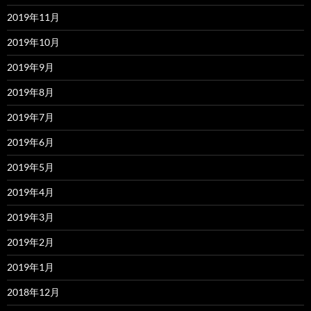
2019年11月
2019年10月
2019年9月
2019年8月
2019年7月
2019年6月
2019年5月
2019年4月
2019年3月
2019年2月
2019年1月
2018年12月