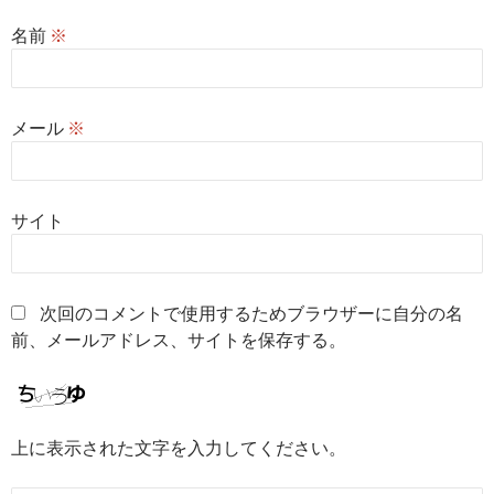
名前
※
メール
※
サイト
次回のコメントで使用するためブラウザーに自分の名
前、メールアドレス、サイトを保存する。
上に表示された文字を入力してください。