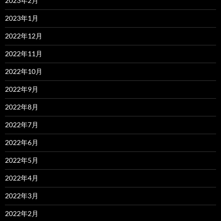
2023年2月
2023年1月
2022年12月
2022年11月
2022年10月
2022年9月
2022年8月
2022年7月
2022年6月
2022年5月
2022年4月
2022年3月
2022年2月