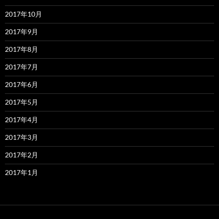
2017年10月
2017年9月
2017年8月
2017年7月
2017年6月
2017年5月
2017年4月
2017年3月
2017年2月
2017年1月