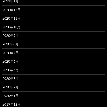
2021年1月
2020年12月
2020年11月
2020年10月
2020年9月
2020年8月
2020年7月
2020年6月
2020年4月
2020年3月
2020年2月
2020年1月
2019年12月