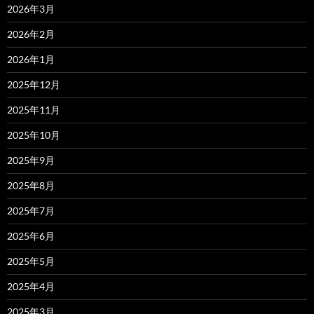
2026年3月
2026年2月
2026年1月
2025年12月
2025年11月
2025年10月
2025年9月
2025年8月
2025年7月
2025年6月
2025年5月
2025年4月
2025年3月