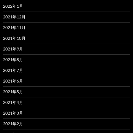
2022年1月
2021年12月
2021年11月
2021年10月
2021年9月
2021年8月
2021年7月
2021年6月
2021年5月
2021年4月
2021年3月
2021年2月