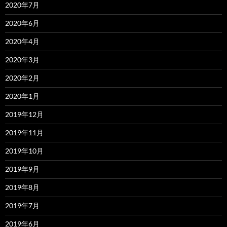
2020年7月
2020年6月
2020年4月
2020年3月
2020年2月
2020年1月
2019年12月
2019年11月
2019年10月
2019年9月
2019年8月
2019年7月
2019年6月