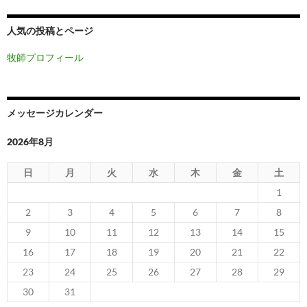
人気の投稿とページ
牧師プロフィール
メッセージカレンダー
2026年8月
日
月
火
水
木
金
土
1
2
3
4
5
6
7
8
9
10
11
12
13
14
15
16
17
18
19
20
21
22
23
24
25
26
27
28
29
30
31