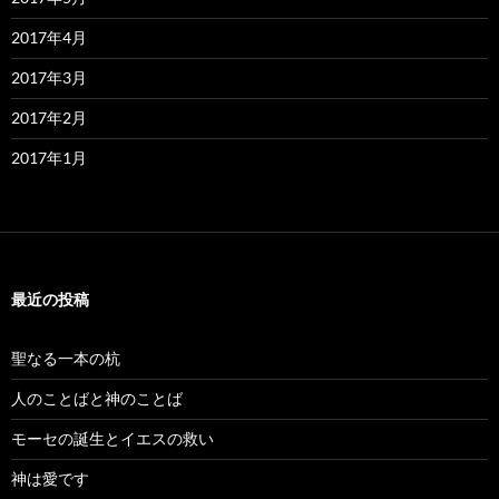
2017年4月
2017年3月
2017年2月
2017年1月
最近の投稿
聖なる一本の杭
人のことばと神のことば
モーセの誕生とイエスの救い
神は愛です