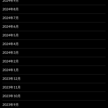
2024年9月
2024年8月
2024年7月
2024年6月
2024年5月
2024年4月
2024年3月
2024年2月
2024年1月
2023年12月
2023年11月
2023年10月
2023年9月