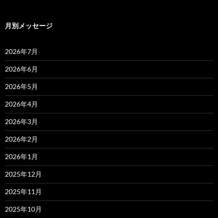
月別メッセージ
2026年7月
2026年6月
2026年5月
2026年4月
2026年3月
2026年2月
2026年1月
2025年12月
2025年11月
2025年10月