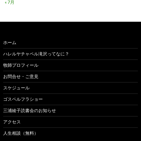
« 7月
ホーム
ハレルヤチャペル滝沢ってなに？
牧師プロフィール
お問合せ・ご意見
スケジュール
ゴスペルフラショー
三浦綾子読書会のお知らせ
アクセス
人生相談（無料）