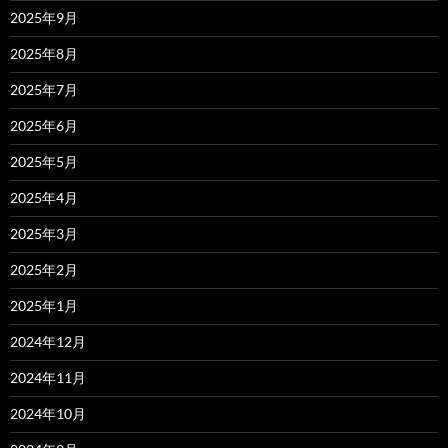
2025年9月
2025年8月
2025年7月
2025年6月
2025年5月
2025年4月
2025年3月
2025年2月
2025年1月
2024年12月
2024年11月
2024年10月