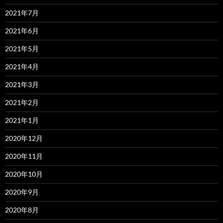
2021年7月
2021年6月
2021年5月
2021年4月
2021年3月
2021年2月
2021年1月
2020年12月
2020年11月
2020年10月
2020年9月
2020年8月