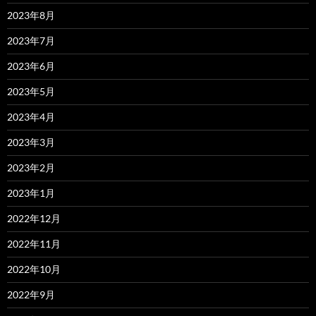
2023年8月
2023年7月
2023年6月
2023年5月
2023年4月
2023年3月
2023年2月
2023年1月
2022年12月
2022年11月
2022年10月
2022年9月