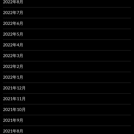
2022年8月
2022年7月
2022年6月
2022年5月
2022年4月
2022年3月
2022年2月
2022年1月
2021年12月
2021年11月
2021年10月
2021年9月
2021年8月