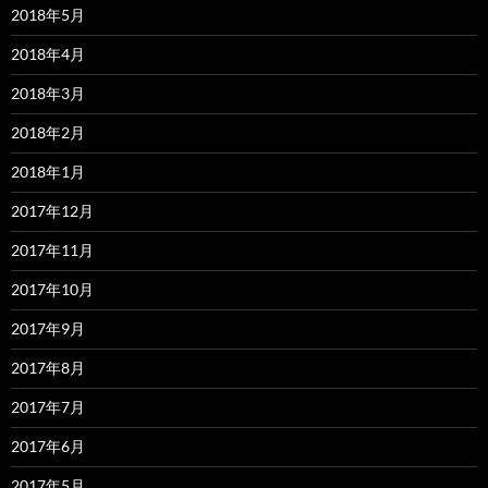
2018年5月
2018年4月
2018年3月
2018年2月
2018年1月
2017年12月
2017年11月
2017年10月
2017年9月
2017年8月
2017年7月
2017年6月
2017年5月