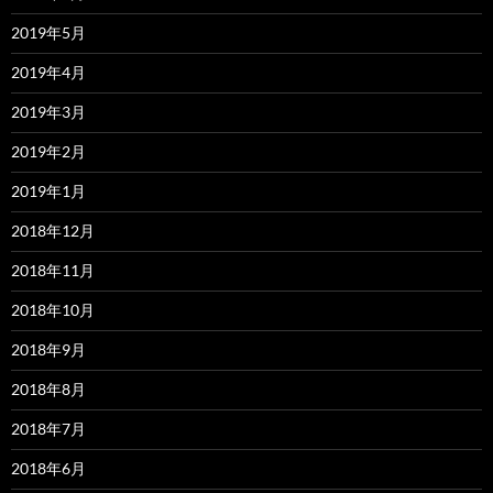
2019年5月
2019年4月
2019年3月
2019年2月
2019年1月
2018年12月
2018年11月
2018年10月
2018年9月
2018年8月
2018年7月
2018年6月