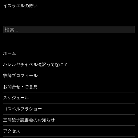
イスラエルの救い
検
索:
ホーム
ハレルヤチャペル滝沢ってなに？
牧師プロフィール
お問合せ・ご意見
スケジュール
ゴスペルフラショー
三浦綾子読書会のお知らせ
アクセス