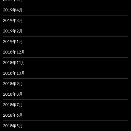
2019年4月
2019年3月
2019年2月
2019年1月
2018年12月
2018年11月
2018年10月
2018年9月
2018年8月
2018年7月
2018年6月
2018年5月