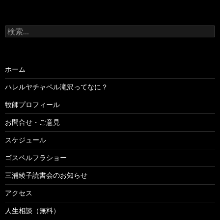
検
索:
ホーム
ハレルヤチャペル滝沢ってなに？
牧師プロフィール
お問合せ・ご意見
スケジュール
ゴスペルフラショー
三浦綾子読書会のお知らせ
アクセス
人生相談（無料）