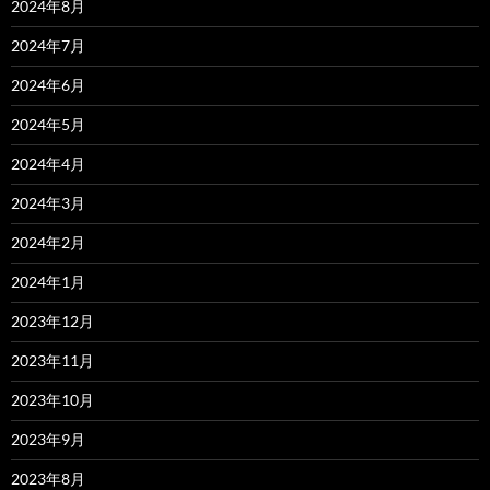
2024年8月
2024年7月
2024年6月
2024年5月
2024年4月
2024年3月
2024年2月
2024年1月
2023年12月
2023年11月
2023年10月
2023年9月
2023年8月