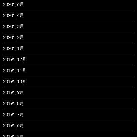
2020年6月
2020年4月
2020年3月
2020年2月
2020年1月
2019年12月
2019年11月
2019年10月
2019年9月
2019年8月
2019年7月
2019年6月
2019年5月