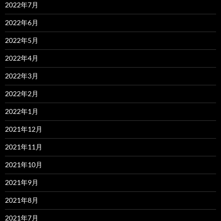
2022年7月
2022年6月
2022年5月
2022年4月
2022年3月
2022年2月
2022年1月
2021年12月
2021年11月
2021年10月
2021年9月
2021年8月
2021年7月