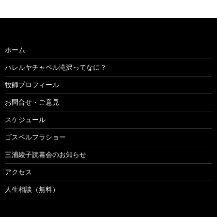
ホーム
ハレルヤチャペル滝沢ってなに？
牧師プロフィール
お問合せ・ご意見
スケジュール
ゴスペルフラショー
三浦綾子読書会のお知らせ
アクセス
人生相談（無料）