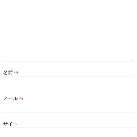
名前
※
メール
※
サイト