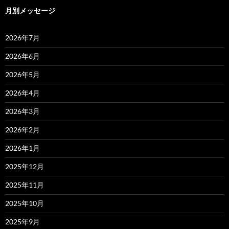
月別メッセージ
2026年7月
2026年6月
2026年5月
2026年4月
2026年3月
2026年2月
2026年1月
2025年12月
2025年11月
2025年10月
2025年9月