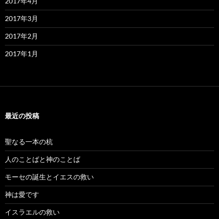
2017年4月
2017年3月
2017年2月
2017年1月
最近の投稿
聖なる一本の杭
人のことばと神のことば
モーセの誕生とイエスの救い
神は愛です
イスラエルの救い