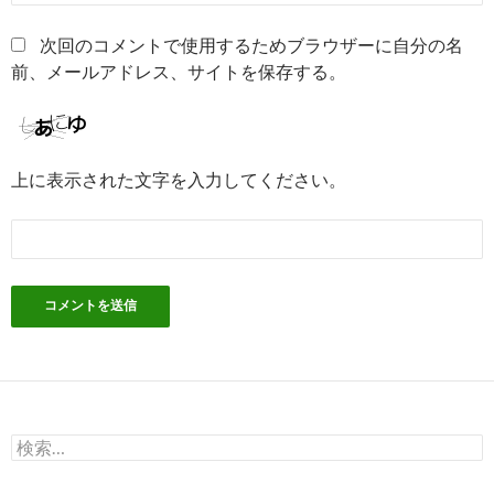
次回のコメントで使用するためブラウザーに自分の名
前、メールアドレス、サイトを保存する。
上に表示された文字を入力してください。
検
索: