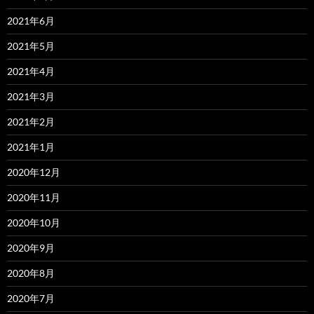
2021年6月
2021年5月
2021年4月
2021年3月
2021年2月
2021年1月
2020年12月
2020年11月
2020年10月
2020年9月
2020年8月
2020年7月