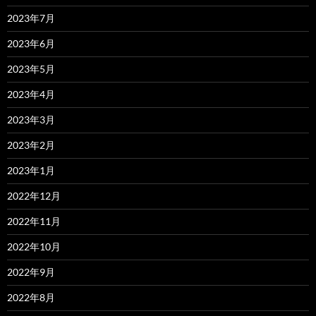
2023年7月
2023年6月
2023年5月
2023年4月
2023年3月
2023年2月
2023年1月
2022年12月
2022年11月
2022年10月
2022年9月
2022年8月