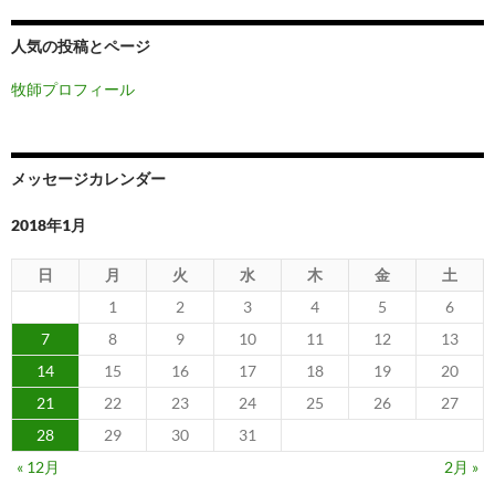
人気の投稿とページ
牧師プロフィール
メッセージカレンダー
2018年1月
日
月
火
水
木
金
土
1
2
3
4
5
6
7
8
9
10
11
12
13
14
15
16
17
18
19
20
21
22
23
24
25
26
27
28
29
30
31
« 12月
2月 »