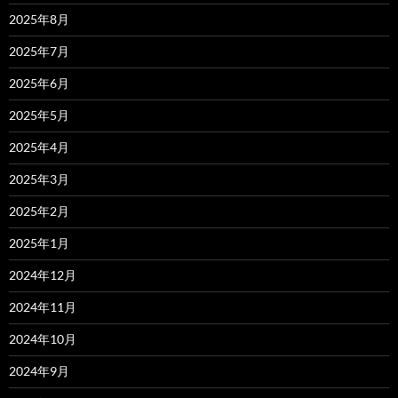
2025年8月
2025年7月
2025年6月
2025年5月
2025年4月
2025年3月
2025年2月
2025年1月
2024年12月
2024年11月
2024年10月
2024年9月