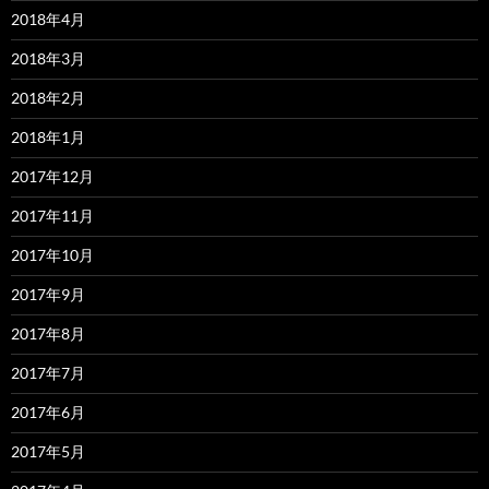
2018年4月
2018年3月
2018年2月
2018年1月
2017年12月
2017年11月
2017年10月
2017年9月
2017年8月
2017年7月
2017年6月
2017年5月