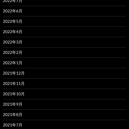
2022年7月
2022年6月
2022年5月
2022年4月
2022年3月
2022年2月
2022年1月
2021年12月
2021年11月
2021年10月
2021年9月
2021年8月
2021年7月