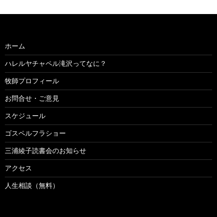
ホーム
ハレルヤチャペル滝沢ってなに？
牧師プロフィール
お問合せ・ご意見
スケジュール
ゴスペルフラショー
三浦綾子読書会のお知らせ
アクセス
人生相談（無料）