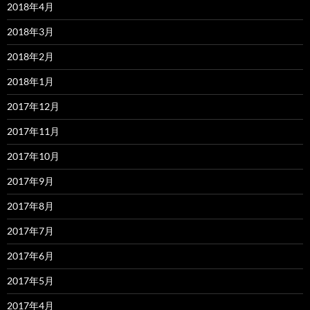
2018年4月
2018年3月
2018年2月
2018年1月
2017年12月
2017年11月
2017年10月
2017年9月
2017年8月
2017年7月
2017年6月
2017年5月
2017年4月