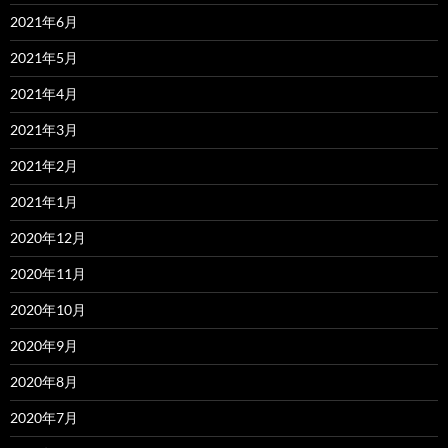
2021年6月
2021年5月
2021年4月
2021年3月
2021年2月
2021年1月
2020年12月
2020年11月
2020年10月
2020年9月
2020年8月
2020年7月