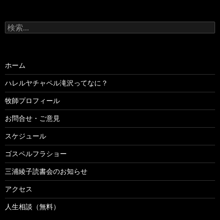
検
索:
ホーム
ハレルヤチャペル滝沢ってなに？
牧師プロフィール
お問合せ・ご意見
スケジュール
ゴスペルフラショー
三浦綾子読書会のお知らせ
アクセス
人生相談（無料）