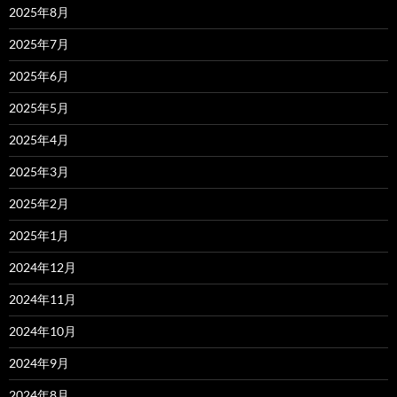
2025年8月
2025年7月
2025年6月
2025年5月
2025年4月
2025年3月
2025年2月
2025年1月
2024年12月
2024年11月
2024年10月
2024年9月
2024年8月