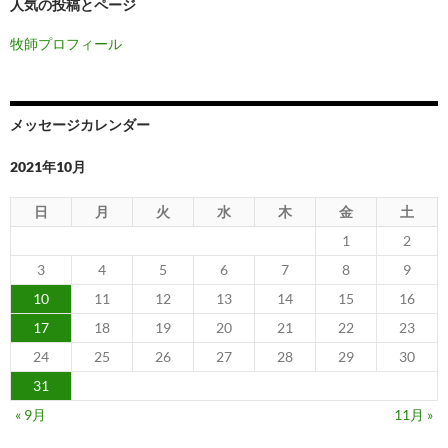
人気の投稿とページ
牧師プロフィール
メッセージカレンダー
2021年10月
日
月
火
水
木
金
土
1
2
3
4
5
6
7
8
9
10
11
12
13
14
15
16
17
18
19
20
21
22
23
24
25
26
27
28
29
30
31
« 9月
11月 »