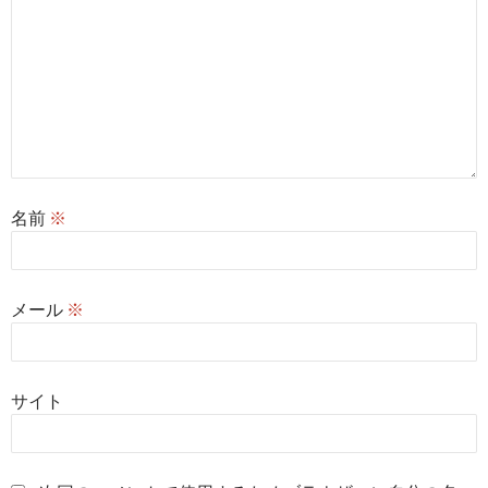
名前
※
メール
※
サイト