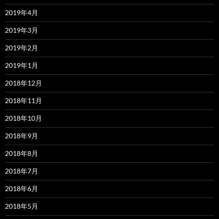
2019年4月
2019年3月
2019年2月
2019年1月
2018年12月
2018年11月
2018年10月
2018年9月
2018年8月
2018年7月
2018年6月
2018年5月