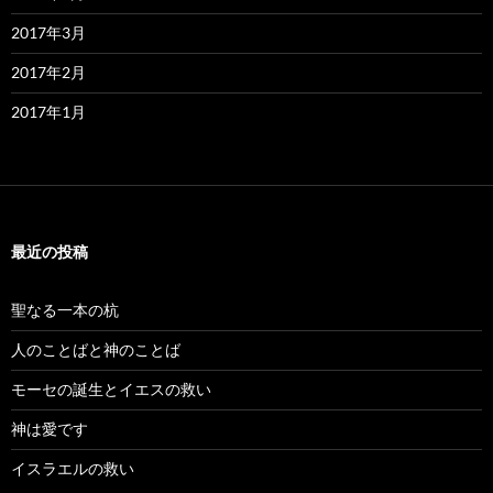
2017年3月
2017年2月
2017年1月
最近の投稿
聖なる一本の杭
人のことばと神のことば
モーセの誕生とイエスの救い
神は愛です
イスラエルの救い