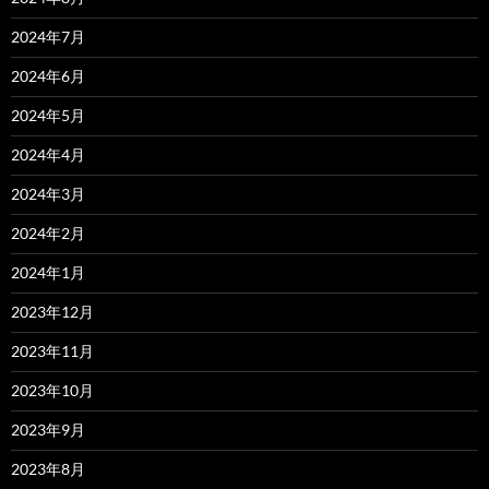
2024年7月
2024年6月
2024年5月
2024年4月
2024年3月
2024年2月
2024年1月
2023年12月
2023年11月
2023年10月
2023年9月
2023年8月