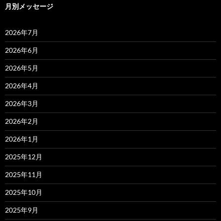
月別メッセージ
2026年7月
2026年6月
2026年5月
2026年4月
2026年3月
2026年2月
2026年1月
2025年12月
2025年11月
2025年10月
2025年9月