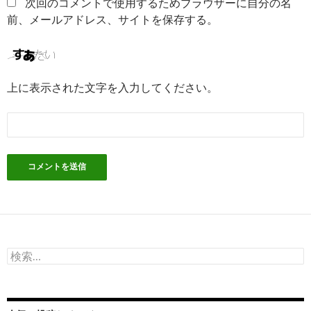
次回のコメントで使用するためブラウザーに自分の名
前、メールアドレス、サイトを保存する。
上に表示された文字を入力してください。
検
索: