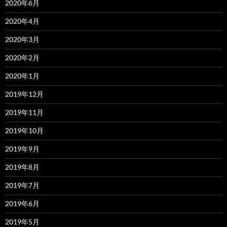
2020年6月
2020年4月
2020年3月
2020年2月
2020年1月
2019年12月
2019年11月
2019年10月
2019年9月
2019年8月
2019年7月
2019年6月
2019年5月