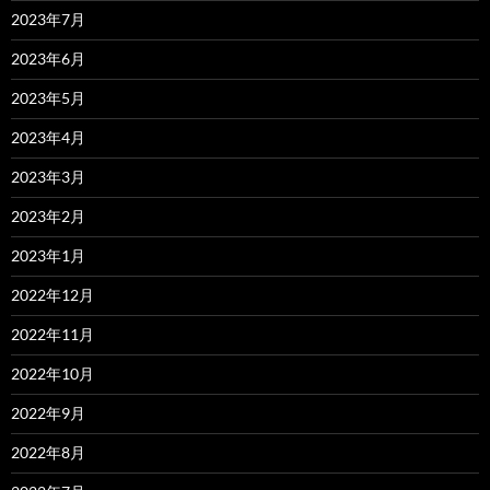
2023年7月
2023年6月
2023年5月
2023年4月
2023年3月
2023年2月
2023年1月
2022年12月
2022年11月
2022年10月
2022年9月
2022年8月