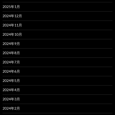
2025年1月
2024年12月
2024年11月
2024年10月
2024年9月
2024年8月
2024年7月
2024年6月
2024年5月
2024年4月
2024年3月
2024年2月