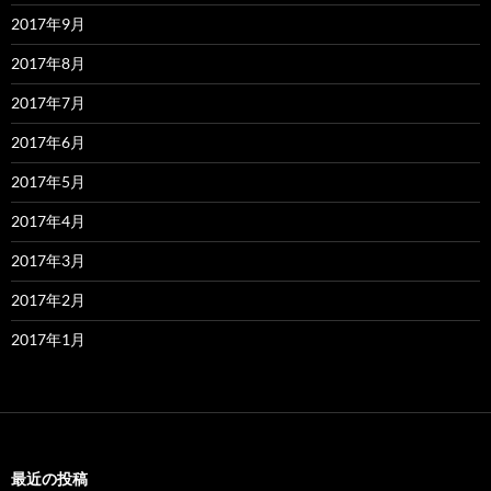
2017年9月
2017年8月
2017年7月
2017年6月
2017年5月
2017年4月
2017年3月
2017年2月
2017年1月
最近の投稿