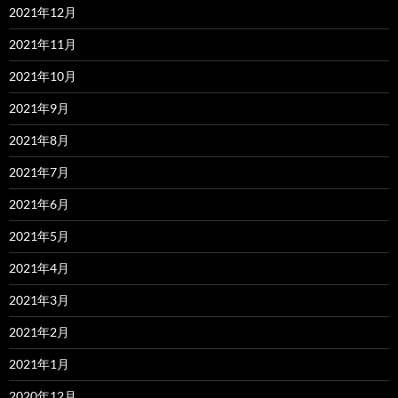
2021年12月
2021年11月
2021年10月
2021年9月
2021年8月
2021年7月
2021年6月
2021年5月
2021年4月
2021年3月
2021年2月
2021年1月
2020年12月