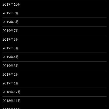
2019年10月
2019年9月
2019年8月
2019年7月
2019年6月
2019年5月
2019年4月
2019年3月
2019年2月
2019年1月
2018年12月
2018年11月