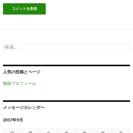
検
索:
人気の投稿とページ
牧師プロフィール
メッセージカレンダー
2017年9月