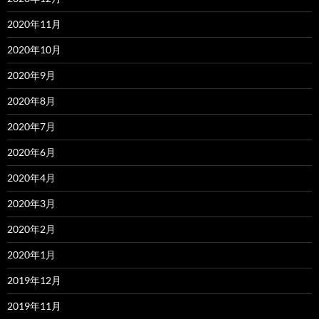
2020年11月
2020年10月
2020年9月
2020年8月
2020年7月
2020年6月
2020年4月
2020年3月
2020年2月
2020年1月
2019年12月
2019年11月