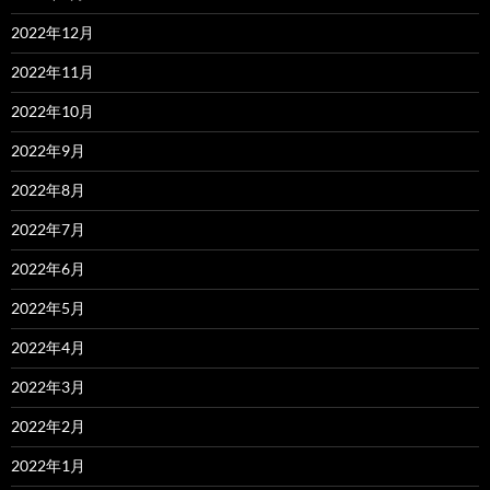
2022年12月
2022年11月
2022年10月
2022年9月
2022年8月
2022年7月
2022年6月
2022年5月
2022年4月
2022年3月
2022年2月
2022年1月