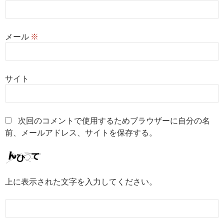
メール
※
サイト
次回のコメントで使用するためブラウザーに自分の名
前、メールアドレス、サイトを保存する。
上に表示された文字を入力してください。