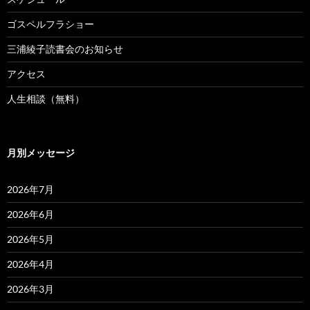
ゴスペルフラショー
三浦綾子読書会のお知らせ
アクセス
人生相談（無料）
月別メッセージ
2026年7月
2026年6月
2026年5月
2026年4月
2026年3月