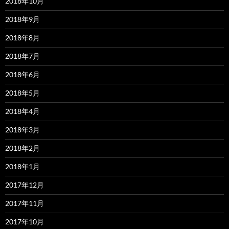
2018年10月
2018年9月
2018年8月
2018年7月
2018年6月
2018年5月
2018年4月
2018年3月
2018年2月
2018年1月
2017年12月
2017年11月
2017年10月