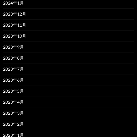
2024年1月
2023年12月
2023年11月
2023年10月
2023年9月
2023年8月
2023年7月
2023年6月
2023年5月
2023年4月
2023年3月
2023年2月
2023年1月