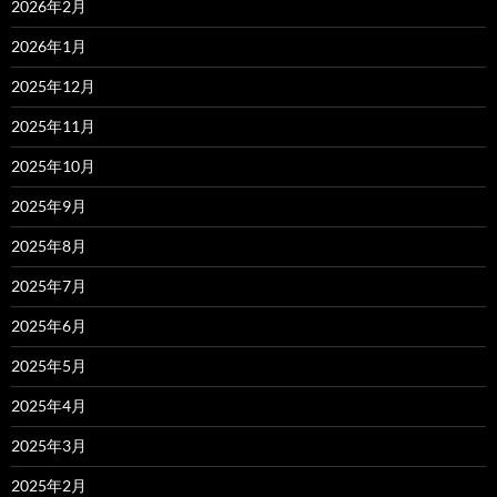
2026年2月
2026年1月
2025年12月
2025年11月
2025年10月
2025年9月
2025年8月
2025年7月
2025年6月
2025年5月
2025年4月
2025年3月
2025年2月