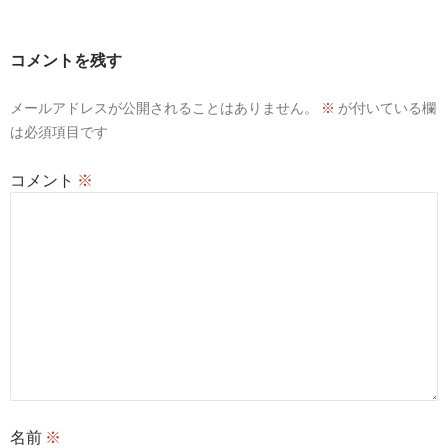
ゲ
ー
コメントを残す
シ
メールアドレスが公開されることはありません。
※
が付いている欄
ョ
は必須項目です
ン
コメント
※
名前
※