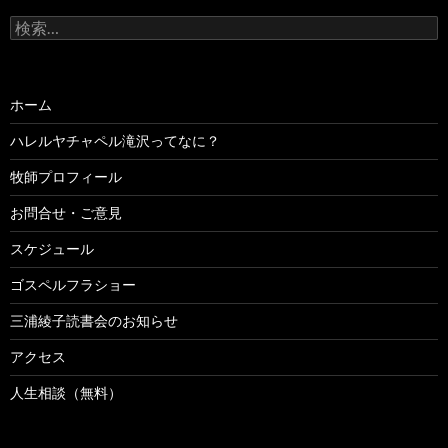
検
索:
ホーム
ハレルヤチャペル滝沢ってなに？
牧師プロフィール
お問合せ・ご意見
スケジュール
ゴスペルフラショー
三浦綾子読書会のお知らせ
アクセス
人生相談（無料）