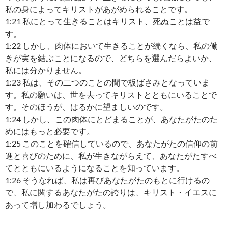
私の身によってキリストがあがめられることです。
1:21 私にとって生きることはキリスト、死ぬことは益で
す。
1:22 しかし、肉体において生きることが続くなら、私の働
きが実を結ぶことになるので、どちらを選んだらよいか、
私には分かりません。
1:23 私は、その二つのことの間で板ばさみとなっていま
す。私の願いは、世を去ってキリストとともにいることで
す。そのほうが、はるかに望ましいのです。
1:24 しかし、この肉体にとどまることが、あなたがたのた
めにはもっと必要です。
1:25 このことを確信しているので、あなたがたの信仰の前
進と喜びのために、私が生きながらえて、あなたがたすべ
てとともにいるようになることを知っています。
1:26 そうなれば、私は再びあなたがたのもとに行けるの
で、私に関するあなたがたの誇りは、キリスト・イエスに
あって増し加わるでしょう。