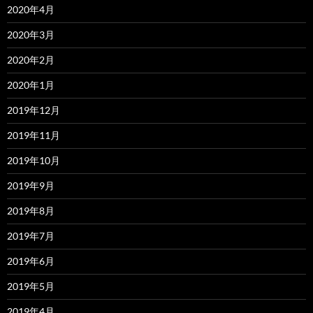
2020年4月
2020年3月
2020年2月
2020年1月
2019年12月
2019年11月
2019年10月
2019年9月
2019年8月
2019年7月
2019年6月
2019年5月
2019年4月