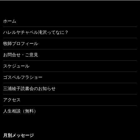
ホーム
ハレルヤチャペル滝沢ってなに？
牧師プロフィール
お問合せ・ご意見
スケジュール
ゴスペルフラショー
三浦綾子読書会のお知らせ
アクセス
人生相談（無料）
月別メッセージ