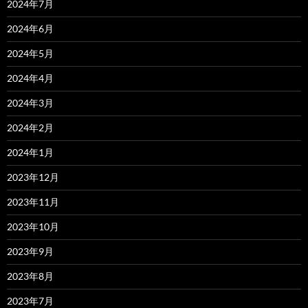
2024年7月
2024年6月
2024年5月
2024年4月
2024年3月
2024年2月
2024年1月
2023年12月
2023年11月
2023年10月
2023年9月
2023年8月
2023年7月