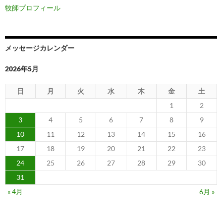
牧師プロフィール
メッセージカレンダー
2026年5月
日
月
火
水
木
金
土
1
2
3
4
5
6
7
8
9
10
11
12
13
14
15
16
17
18
19
20
21
22
23
24
25
26
27
28
29
30
31
« 4月
6月 »