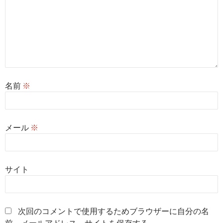
名前
※
メール
※
サイト
次回のコメントで使用するためブラウザーに自分の名
前、メールアドレス、サイトを保存する。