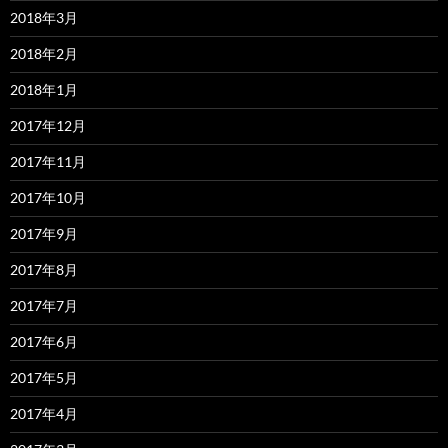
2018年3月
2018年2月
2018年1月
2017年12月
2017年11月
2017年10月
2017年9月
2017年8月
2017年7月
2017年6月
2017年5月
2017年4月