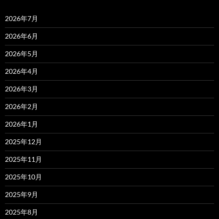
2026年7月
2026年6月
2026年5月
2026年4月
2026年3月
2026年2月
2026年1月
2025年12月
2025年11月
2025年10月
2025年9月
2025年8月