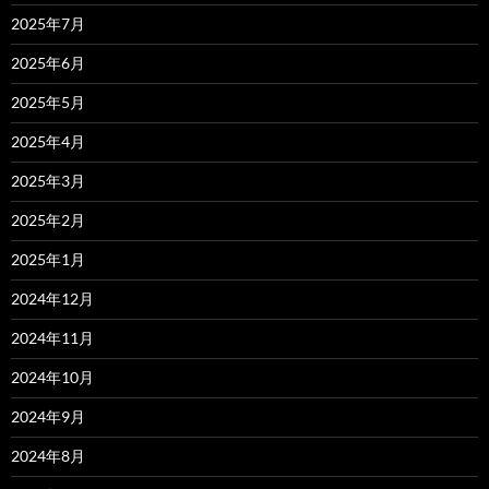
2025年7月
2025年6月
2025年5月
2025年4月
2025年3月
2025年2月
2025年1月
2024年12月
2024年11月
2024年10月
2024年9月
2024年8月