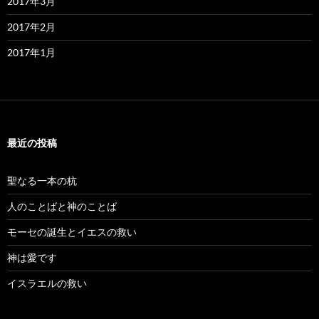
2017年3月
2017年2月
2017年1月
最近の投稿
聖なる一本の杭
人のことばと神のことば
モーセの誕生とイエスの救い
神は愛です
イスラエルの救い