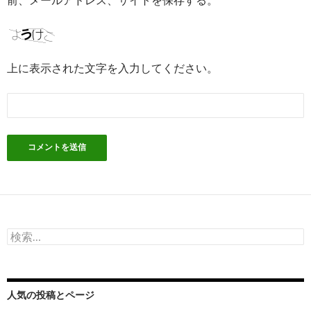
上に表示された文字を入力してください。
検
索:
人気の投稿とページ