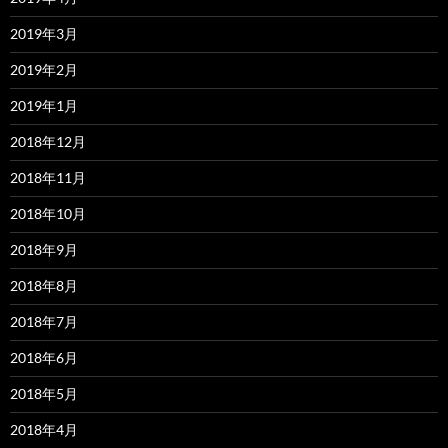
2019年3月
2019年2月
2019年1月
2018年12月
2018年11月
2018年10月
2018年9月
2018年8月
2018年7月
2018年6月
2018年5月
2018年4月