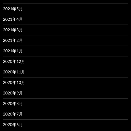
2021年5月
2021年4月
2021年3月
2021年2月
2021年1月
2020年12月
2020年11月
2020年10月
2020年9月
2020年8月
2020年7月
2020年6月