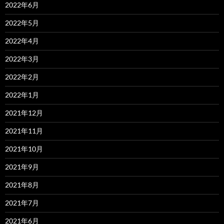
2022年6月
2022年5月
2022年4月
2022年3月
2022年2月
2022年1月
2021年12月
2021年11月
2021年10月
2021年9月
2021年8月
2021年7月
2021年6月