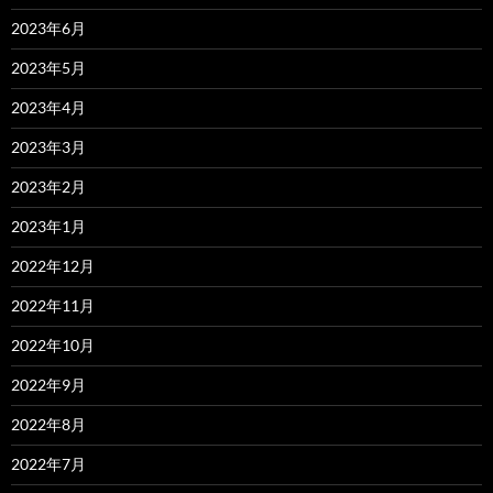
2023年6月
2023年5月
2023年4月
2023年3月
2023年2月
2023年1月
2022年12月
2022年11月
2022年10月
2022年9月
2022年8月
2022年7月